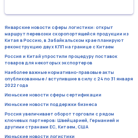
Январские новости сферы логистики: открыт
маршрут перевозки скоропортящейся продукции из
Китая в Россию, в Забайкальском крае планируют
реконструкцию двух КПП на границе с Китаем
Россия и Китай упростили процедуру поставок
товаров для некоторых экспортеров
Наиболее важные нормативно-правовые акты
опубликованные / вступившие в силу с 24 по 31 января
2022 года
Июньские новости сферы сертификации
Июньские новости поддержки бизнеса
Россия увеличивает оборот торговли с рядом
ключевых партнеров: Швейцарией, Германией и
другими странами ЕС, Китаем, США
Июньские новости логистики