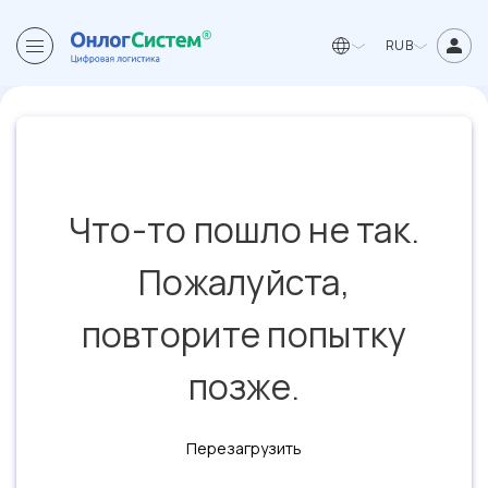
RUB
Что-то пошло не так.
Пожалуйста,
повторите попытку
позже.
Перезагрузить