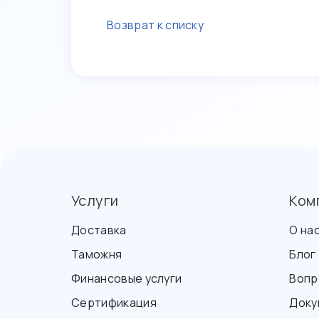
Возврат к списку
Услуги
Ком
Доставка
О на
Таможня
Блог
Финансовые услуги
Вопр
Сертификация
Доку