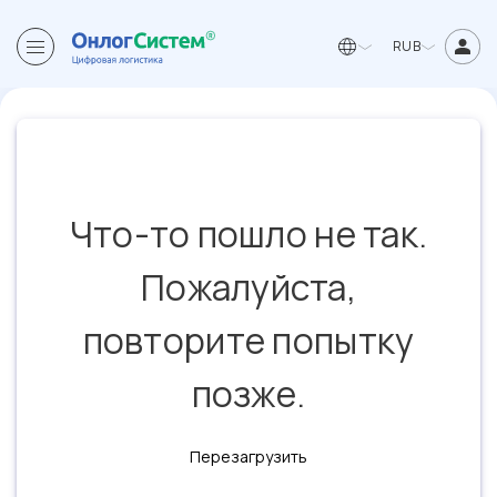
RUB
Что-то пошло не так.
Пожалуйста,
повторите попытку
позже.
Перезагрузить