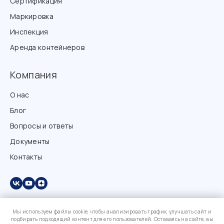
Сертификация
Маркировка
Инспекция
Аренда контейнеров
Компания
О нас
Блог
Вопросы и ответы
Документы
Контакты
Мы используем файлы cookie, чтобы анализировать трафик, улучшать сайт и
подбирать подходящий контент для его пользователей. Оставаясь на сайте, вы