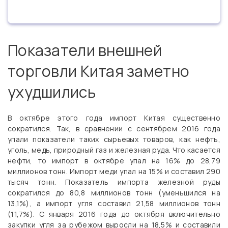
Показатели внешней
торговли Китая заметно
ухудшились
В октябре этого года импорт Китая существенно
сократился. Так, в сравнении с сентябрем 2016 года
упали показатели таких сырьевых товаров, как нефть,
уголь, медь, природный газ и железная руда. Что касается
нефти, то импорт в октябре упал на 16% до 28,79
миллионов тонн. Импорт меди упал на 15% и составил 290
тысяч тонн. Показатель импорта железной руды
сократился до 80,8 миллионов тонн (уменьшился на
13,1%), а импорт угля составил 21,58 миллионов тонн
(11,7%). С января 2016 года до октября включительно
закупки угля за рубежом выросли на 18,5% и составили