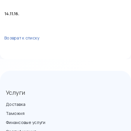
14.11.16.
Возврат к списку
Услуги
Доставка
Таможня
Финансовые услуги