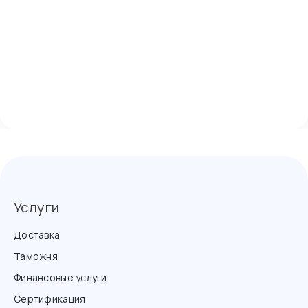
Услуги
Доставка
Таможня
Финансовые услуги
Сертификация