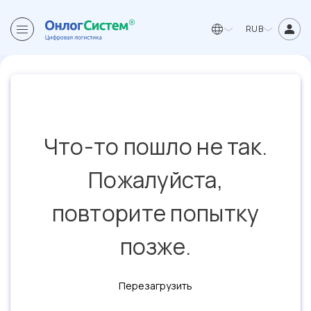
RUB
Что-то пошло не так.
Пожалуйста,
повторите попытку
позже.
Перезагрузить