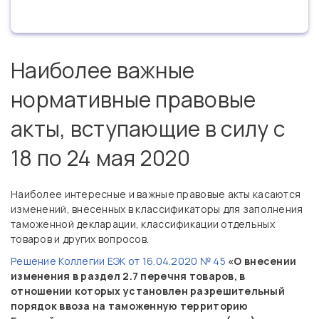
Наиболее важные
нормативные правовые
акты, вступающие в силу с
18 по 24 мая 2020
Наиболее интересные и важные правовые акты касаются
изменений, внесенных в классификаторы для заполнения
таможенной декларации, классификации отдельных
товаров и других вопросов.
Решение Коллегии ЕЭК от 16.04.2020 № 45
«О внесении
изменения в раздел 2.7 перечня товаров, в
отношении которых установлен разрешительный
порядок ввоза на таможенную территорию