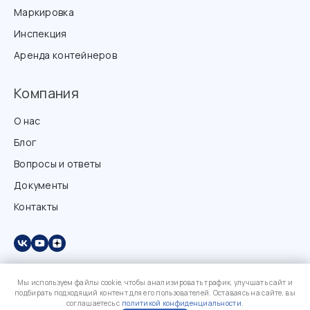
Маркировка
Инспекция
Аренда контейнеров
Компания
О нас
Блог
Вопросы и ответы
Документы
Контакты
Мы используем файлы cookie, чтобы анализировать трафик, улучшать сайт и
подбирать подходящий контент для его пользователей. Оставаясь на сайте, вы
соглашаетесь с
политикой конфиденциальности
.