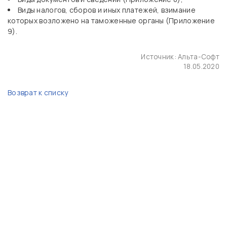
Виды налогов, сборов и иных платежей, взимание
которых возложено на таможенные органы (Приложение
9).
Источник:
Альта-Софт
18.05.2020
Возврат к списку