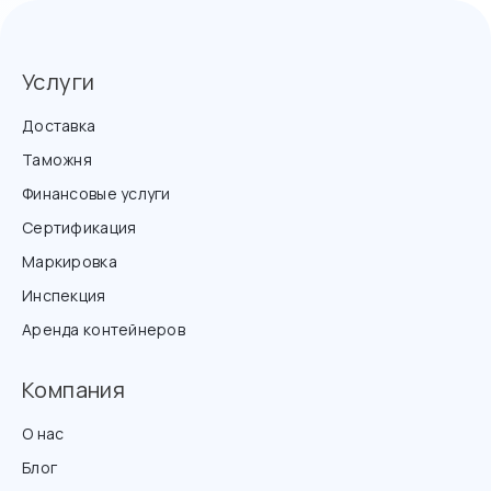
Услуги
Доставка
Таможня
Финансовые услуги
Сертификация
Маркировка
Инспекция
Аренда контейнеров
Компания
О нас
Блог