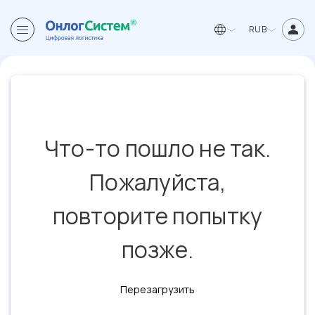
RUB
Что-то пошло не так.
Пожалуйста,
повторите попытку
позже.
Перезагрузить