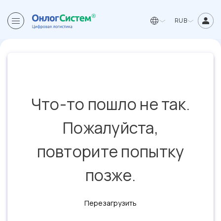
RUB
Что-то пошло не так.
Пожалуйста,
повторите попытку
позже.
Перезагрузить