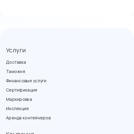
Услуги
Доставка
Таможня
Финансовые услуги
Сертификация
Маркировка
Инспекция
Аренда контейнеров