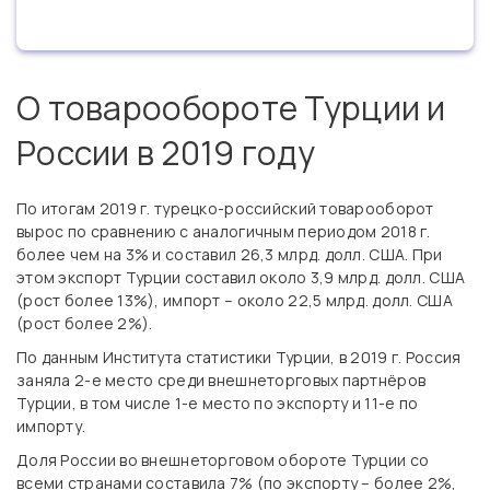
О товарообороте Турции и
России в 2019 году
По итогам 2019 г. турецко-российский товарооборот
вырос по сравнению с аналогичным периодом 2018 г.
более чем на 3% и составил 26,3 млрд. долл. США. При
этом экспорт Турции составил около 3,9 млрд. долл. США
(рост более 13%), импорт – около 22,5 млрд. долл. США
(рост более 2%).
По данным Института статистики Турции, в 2019 г. Россия
заняла 2-е место среди внешнеторговых партнёров
Турции, в том числе 1-е место по экспорту и 11-е по
импорту.
Доля России во внешнеторговом обороте Турции со
всеми странами составила 7% (по экспорту – более 2%,