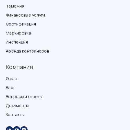
Таможня
Финансовые услуги
Сертификация
Маркировка
Инспекция
Аренда контейнеров
Компания
О нас
Блог
Вопросы и ответы
Документы
Контакты