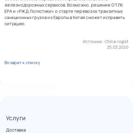
железнодорожных сервисов. Возможно, решение ОТЛК
ЕРА и «РЖД Логистики» о старте перевозок транзитных
санкционных грузов из Европы в Китай сможет исправить
ситуацию.
Источник:
China-logist
25.03.2020
Возврат к списку
Услуги
Доставка