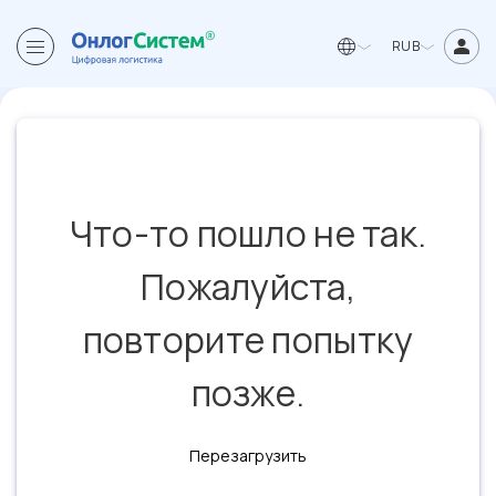
RUB
Что-то пошло не так.
Пожалуйста,
повторите попытку
позже.
Перезагрузить