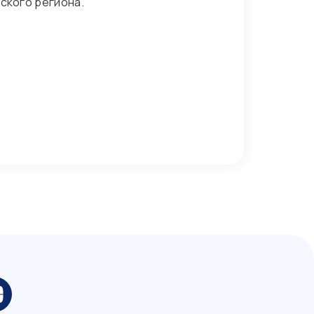
ского региона.