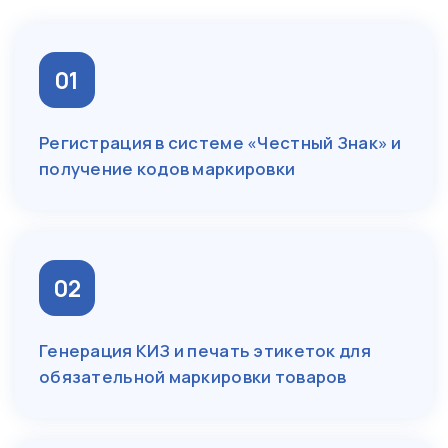
01
Регистрация в системе «Честный Знак» и
получение кодов маркировки
02
Генерация КИЗ и печать этикеток для
обязательной маркировки товаров