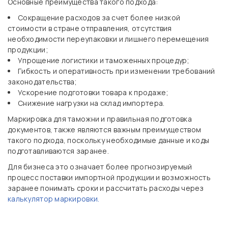
Основные преимущества такого подхода:
Сокращение расходов за счет более низкой
стоимости в стране отправления, отсутствия
необходимости переупаковки и лишнего перемещения
продукции;
Упрощение логистики и таможенных процедур;
Гибкость и оперативность при изменении требований
законодательства;
Ускорение подготовки товара к продаже;
Снижение нагрузки на склад импортера.
Маркировка для таможни и правильная подготовка
документов, также являются важным преимуществом
такого подхода, поскольку необходимые данные и коды
подготавливаются заранее.
Для бизнеса это означает более прогнозируемый
процесс поставки импортной продукции и возможность
заранее понимать сроки и рассчитать расходы через
калькулятор маркировки.