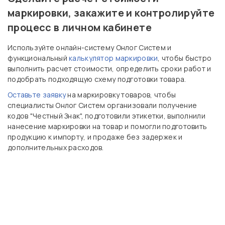
маркировки, закажите и контролируйте
процесс в личном кабинете
Используйте онлайн-систему Онлог Систем и
функциональный
калькулятор маркировки
, чтобы быстро
выполнить расчет стоимости, определить сроки работ и
подобрать подходящую схему подготовки товара.
Оставьте заявку
на маркировку товаров, чтобы
специалисты Онлог Систем организовали получение
кодов "Честный Знак", подготовили этикетки, выполнили
нанесение маркировки на товар и помогли подготовить
продукцию к импорту, и продаже без задержек и
дополнительных расходов.