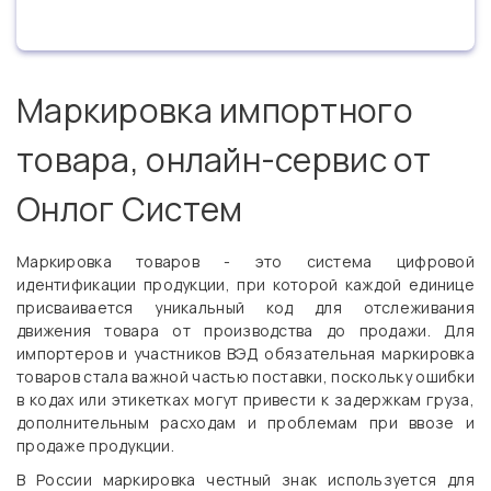
Маркировка импортного
товара, онлайн-сервис от
Онлог Систем
Маркировка товаров - это система цифровой
идентификации продукции, при которой каждой единице
присваивается уникальный код для отслеживания
движения товара от производства до продажи. Для
импортеров и участников ВЭД обязательная маркировка
товаров стала важной частью поставки, поскольку ошибки
в кодах или этикетках могут привести к задержкам груза,
дополнительным расходам и проблемам при ввозе и
продаже продукции.
В России маркировка честный знак используется для