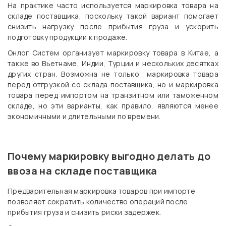
На практике часто используется маркировка товара на
складе поставщика, поскольку такой вариант помогает
снизить нагрузку после прибытия груза и ускорить
подготовку продукции к продаже.
Онлог Систем организует маркировку товара в Китае, а
также во Вьетнаме, Индии, Турции и нескольких десятках
других стран. Возможна не только маркировка товара
перед отгрузкой со склада поставщика, но и маркировка
товара перед импортом на транзитном или таможенном
складе, но эти варианты, как правило, являются менее
экономичными и длительными по времени.
Почему маркировку выгодно делать до
ввоза на складе поставщика
Предварительная маркировка товаров при импорте
позволяет сократить количество операций после
прибытия груза и снизить риски задержек.