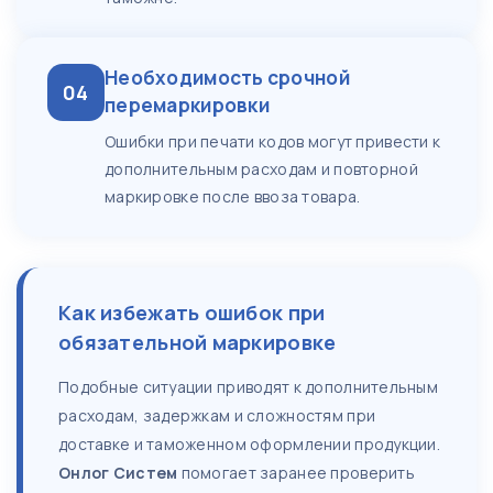
Необходимость срочной
04
перемаркировки
Ошибки при печати кодов могут привести к
дополнительным расходам и повторной
маркировке после ввоза товара.
Как избежать ошибок при
обязательной маркировке
Подобные ситуации приводят к дополнительным
расходам, задержкам и сложностям при
доставке и таможенном оформлении продукции.
Онлог Систем
помогает заранее проверить