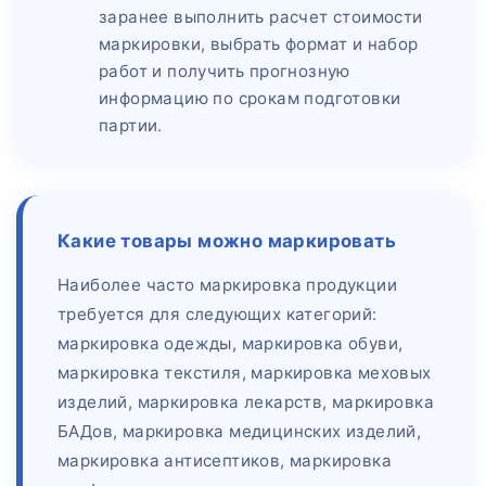
заранее выполнить расчет стоимости
маркировки, выбрать формат и набор
работ и получить прогнозную
информацию по срокам подготовки
партии.
Какие товары можно маркировать
Наиболее часто маркировка продукции
требуется для следующих категорий:
маркировка одежды, маркировка обуви,
маркировка текстиля, маркировка меховых
изделий, маркировка лекарств, маркировка
БАДов, маркировка медицинских изделий,
маркировка антисептиков, маркировка