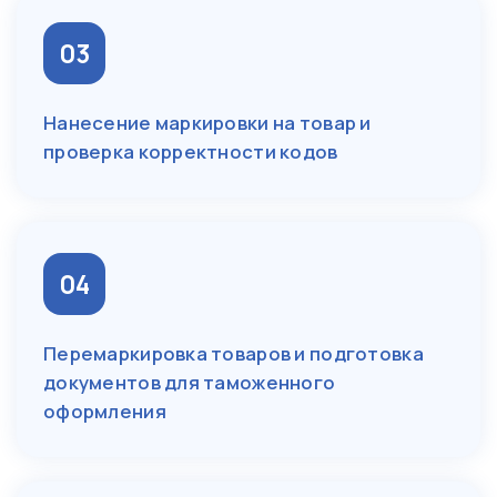
03
Нанесение маркировки на товар и
проверка корректности кодов
04
Перемаркировка товаров и подготовка
документов для таможенного
оформления