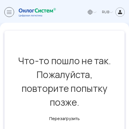
RUB
Что-то пошло не так.
Пожалуйста,
повторите попытку
позже.
Перезагрузить