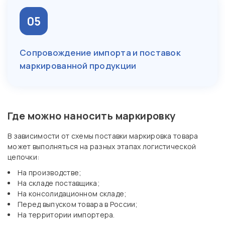
05
Сопровождение импорта и поставок
маркированной продукции
Где можно наносить маркировку
В зависимости от схемы поставки маркировка товара
может выполняться на разных этапах логистической
цепочки:
На производстве;
На складе поставщика;
На консолидационном складе;
Перед выпуском товара в России;
На территории импортера.