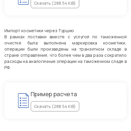
Скачать (288.54 KiB)
Импорт косметики через Турцию
В рамках поставки вместе с услугой по таможенной
очистке была выполнена маркировка косметики,
операции были произведены на транзитном складе в
стране отправления, что более чем в два раза сократило
расходы на аналогичные операции на таможенном сладе в
РФ.
Пример расчета
Скачать (288.54 KiB)