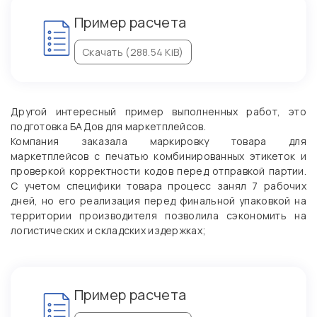
Пример расчета
Скачать (288.54 KiB)
Другой интересный пример выполненных работ, это
подготовка БАДов для маркетплейсов.
Компания заказала маркировку товара для
маркетплейсов с печатью комбинированных этикеток и
проверкой корректности кодов перед отправкой партии.
С учетом специфики товара процесс занял 7 рабочих
дней, но его реализация перед финальной упаковкой на
территории производителя позволила сэкономить на
логистических и складских издержках;
Пример расчета