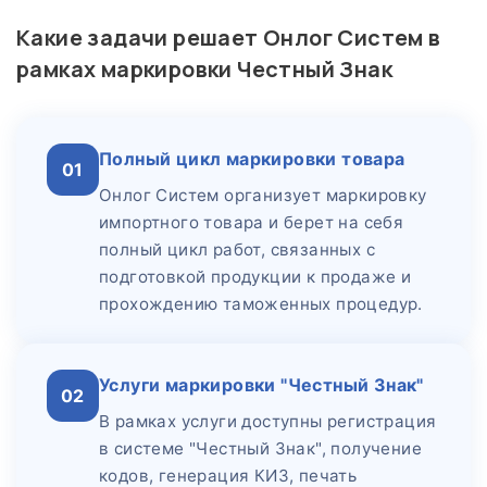
Какие задачи решает Онлог Систем в
рамках маркировки Честный Знак
Полный цикл маркировки товара
01
Онлог Систем организует маркировку
импортного товара и берет на себя
полный цикл работ, связанных с
подготовкой продукции к продаже и
прохождению таможенных процедур.
Услуги маркировки "Честный Знак"
02
В рамках услуги доступны регистрация
в системе "Честный Знак", получение
кодов, генерация КИЗ, печать