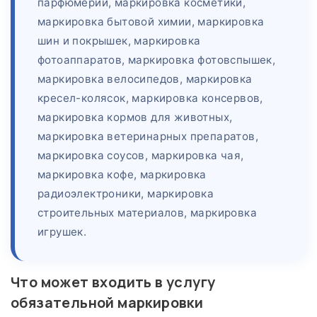
парфюмерии, маркировка косметики,
маркировка бытовой химии, маркировка
шин и покрышек, маркировка
фотоаппаратов, маркировка фотовспышек,
маркировка велосипедов, маркировка
кресел-колясок, маркировка консервов,
маркировка кормов для животных,
маркировка ветеринарных препаратов,
маркировка соусов, маркировка чая,
маркировка кофе, маркировка
радиоэлектроники, маркировка
строительных материалов, маркировка
игрушек.
Что может входить в услугу
обязательной маркировки