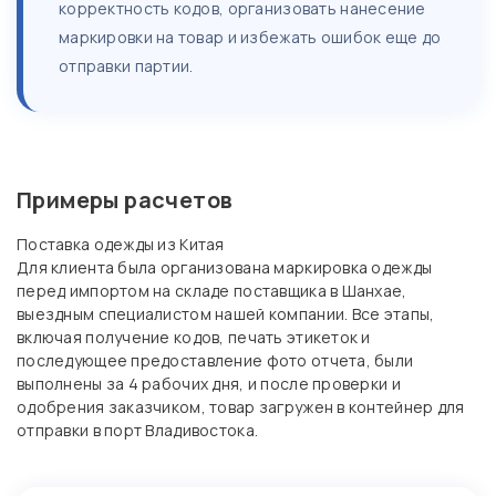
корректность кодов, организовать нанесение
маркировки на товар и избежать ошибок еще до
отправки партии.
Примеры расчетов
Поставка одежды из Китая
Для клиента была организована маркировка одежды
перед импортом на складе поставщика в Шанхае,
выездным специалистом нашей компании. Все этапы,
включая получение кодов, печать этикеток и
последующее предоставление фото отчета, были
выполнены за 4 рабочих дня, и после проверки и
одобрения заказчиком, товар загружен в контейнер для
отправки в порт Владивостока.