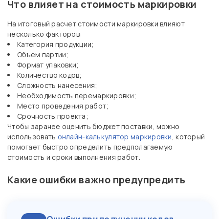
Что влияет на стоимость маркировки
На итоговый расчет стоимости маркировки влияют
несколько факторов:
Категория продукции;
Объем партии;
Формат упаковки;
Количество кодов;
Сложность нанесения;
Необходимость перемаркировки;
Место проведения работ;
Срочность проекта;
Чтобы заранее оценить бюджет поставки, можно
использовать
онлайн-калькулятор маркировки
, который
помогает быстро определить предполагаемую
стоимость и сроки выполнения работ.
Какие ошибки важно предупредить