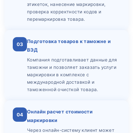
этикеток, нанесение маркировки,
проверка корректности кодов и
перемаркировка товара.
Подготовка товаров к таможне и
03
ВЭД
Компания подготавливает данные для
таможни и позволяет заказать услуги
маркировки в комплексе с
международной доставкой и
таможенной очисткой товара.
Онлайн расчет стоимости
04
маркировки
Через онлайн-систему клиент может