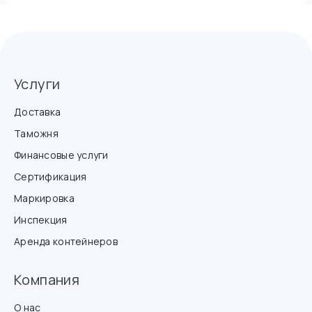
Услуги
Доставка
Таможня
Финансовые услуги
Сертификация
Маркировка
Инспекция
Аренда контейнеров
Компания
О нас