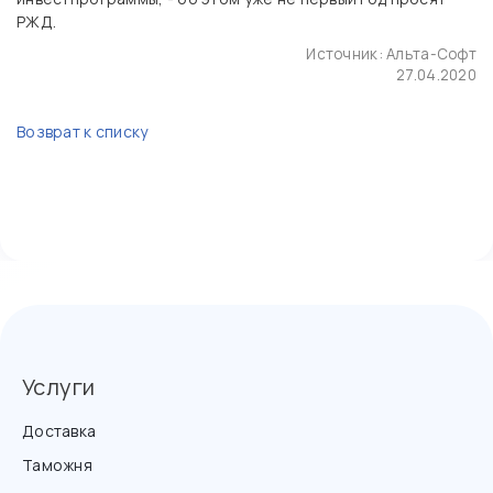
РЖД.
Источник:
Альта-Софт
27.04.2020
Возврат к списку
Услуги
Доставка
Таможня