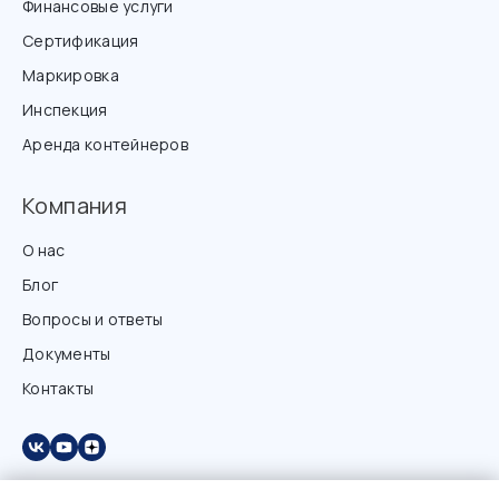
Финансовые услуги
Сертификация
Маркировка
Инспекция
Аренда контейнеров
Компания
О нас
Блог
Вопросы и ответы
Документы
Контакты