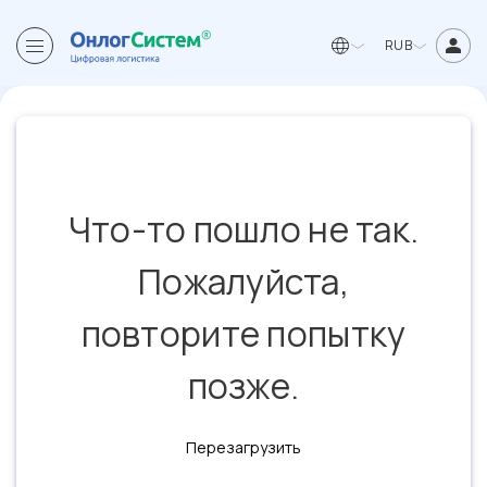
RUB
Что-то пошло не так.
Пожалуйста,
повторите попытку
позже.
Перезагрузить