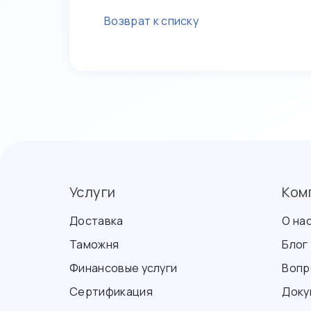
Возврат к списку
Услуги
Ком
Доставка
О на
Таможня
Блог
Финансовые услуги
Вопр
Сертификация
Доку