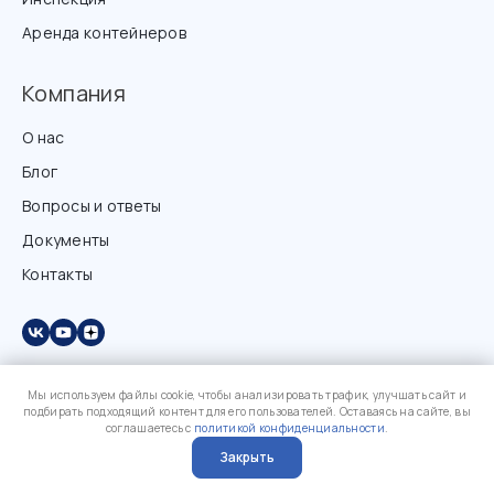
Аренда контейнеров
Компания
О нас
Блог
Вопросы и ответы
Документы
Контакты
Мы используем файлы cookie, чтобы анализировать трафик, улучшать сайт и
подбирать подходящий контент для его пользователей. Оставаясь на сайте, вы
соглашаетесь с
политикой конфиденциальности
.
Закрыть
?