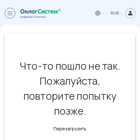
RUB
Что-то пошло не так.
Пожалуйста,
повторите попытку
позже.
Перезагрузить