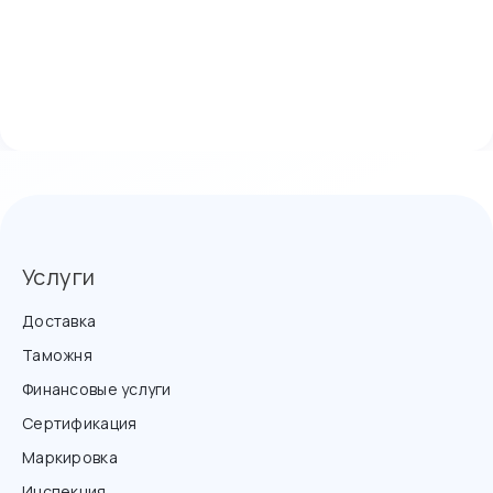
Услуги
Доставка
Таможня
Финансовые услуги
Сертификация
Маркировка
Инспекция