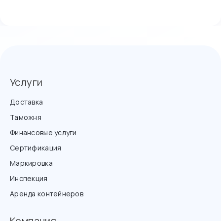
Услуги
Доставка
Таможня
Финансовые услуги
Сертификация
Маркировка
Инспекция
Аренда контейнеров
Компания