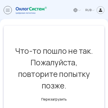
RUB
Что-то пошло не так.
Пожалуйста,
повторите попытку
позже.
Перезагрузить