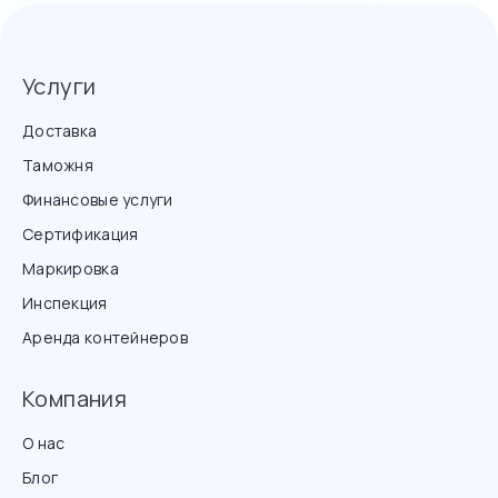
Услуги
Доставка
Таможня
Финансовые услуги
Сертификация
Маркировка
Инспекция
Аренда контейнеров
Компания
О нас
Блог