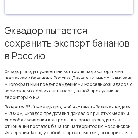
Эквадор пытается
сохранить экспорт бананов
в Россию
Эквадор вводит усиленный контроль над экспортными
поставками бананов в Россию. Данная активность вызвана
многократными предупреждениями Россельхознадзора о
возможном ограничении ввоза данной продукции на
территорию РФ.
Во время 85-й международной выставки «Зеленая неделя
– 2020», Эквадор представил доклад о принятых мерах и
способах усиления контроля, которые проводятся в
отношении поставок бананов на территорию Российской
Федерации. Между собой стороны смогли договориться о