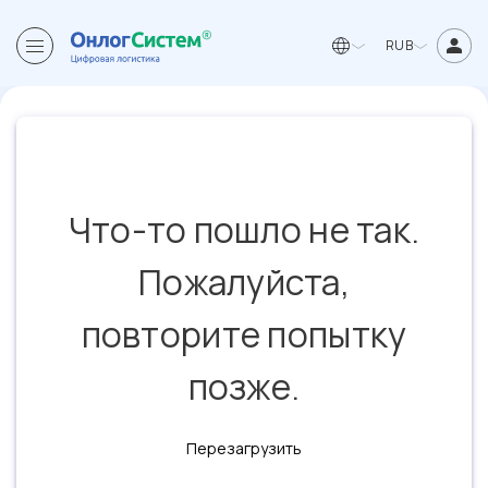
RUB
Что-то пошло не так.
Пожалуйста,
повторите попытку
позже.
Перезагрузить