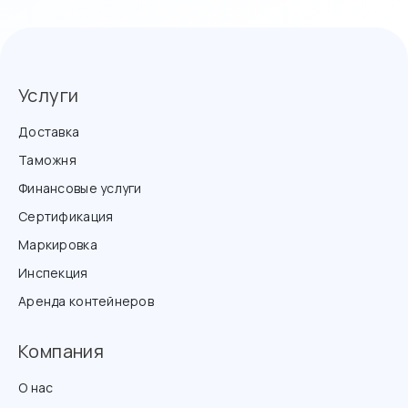
Услуги
Доставка
Таможня
Финансовые услуги
Сертификация
Маркировка
Инспекция
Аренда контейнеров
Компания
О нас