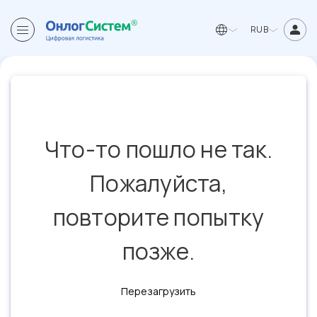
RUB
Что-то пошло не так.
Пожалуйста,
повторите попытку
позже.
Перезагрузить