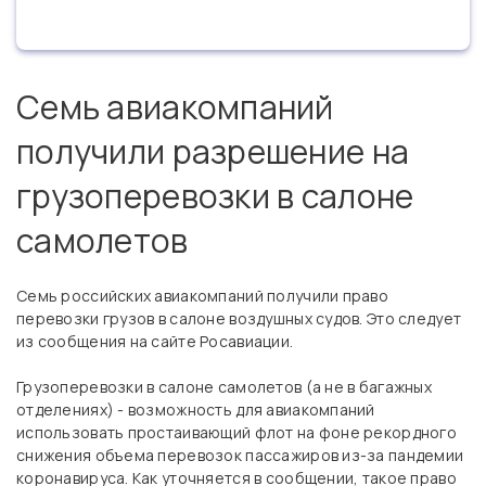
Семь авиакомпаний
получили разрешение на
грузоперевозки в салоне
самолетов
Семь российских авиакомпаний получили право
перевозки грузов в салоне воздушных судов. Это следует
из сообщения на сайте Росавиации.
Грузоперевозки в салоне самолетов (а не в багажных
отделениях) - возможность для авиакомпаний
использовать простаивающий флот на фоне рекордного
снижения объема перевозок пассажиров из-за пандемии
коронавируса. Как уточняется в сообщении, такое право