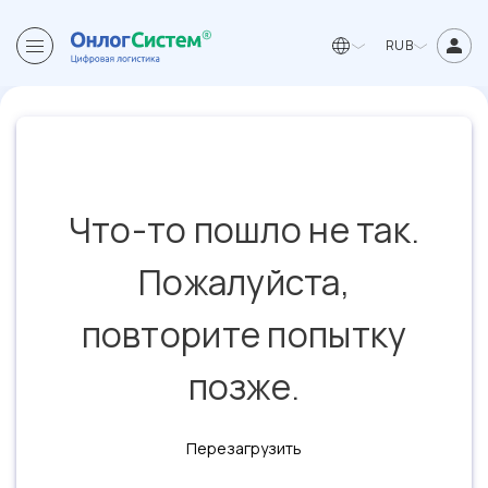
RUB
Что-то пошло не так.
Пожалуйста,
повторите попытку
позже.
Перезагрузить