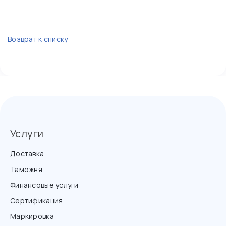
Возврат к списку
Услуги
Доставка
Таможня
Финансовые услуги
Сертификация
Маркировка