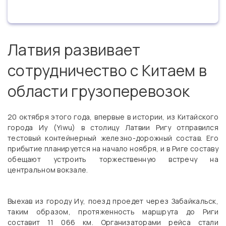
Латвия развивает
сотрудничество с Китаем в
области грузоперевозок
20 октября этого года, впервые в истории, из Китайского
города Иу (Yiwu) в столицу Латвии Ригу отправился
тестовый контейнерный железно-дорожный состав. Его
прибытие планируется на начало ноября, и в Риге составу
обещают устроить торжественную встречу на
центральном вокзале.
Выехав из городу Иу, поезд проедет через Забайкальск,
таким образом, протяженность маршрута до Риги
составит 11 066 км. Организаторами рейса стали