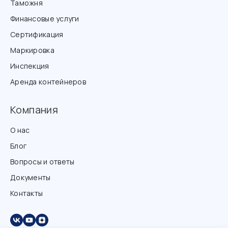
Таможня
Финансовые услуги
Сертификация
Маркировка
Инспекция
Аренда контейнеров
Компания
О нас
Блог
Вопросы и ответы
Документы
Контакты