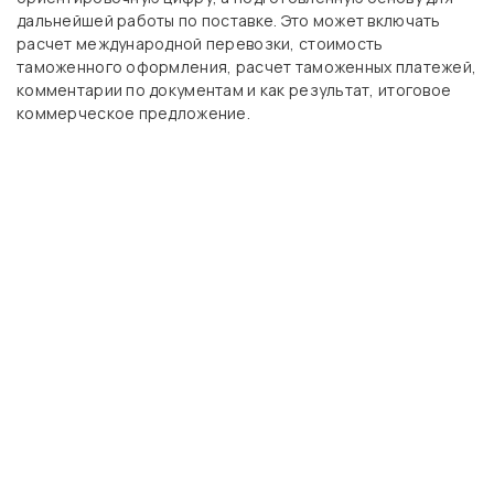
дальнейшей работы по поставке. Это может включать
расчет международной перевозки, стоимость
таможенного оформления, расчет таможенных платежей,
комментарии по документам и как результат, итоговое
коммерческое предложение.