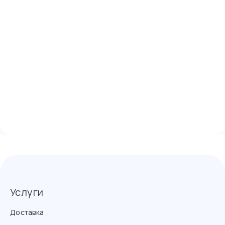
Услуги
Доставка