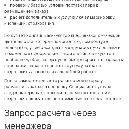
проверку базовых условий поставки перед
размещением заказа
расчет дополнительных услуг включая маркировку,
инспекции, страхования.
По сути это онлайн калькулятор внешне-экономической
деятельности, который помогает в одном контуре
оценить будущие расходы на международную доставку и
таможенное оформление. Такой онлайн калькулятор
особенно удобен, когда нужно быстро сравнить варианты
перевозки, заранее понять структуру затрат и
подготовить данные для дальнейшей работы.
После самостоятельного расчета можно сразу
разместить заказ на проверку. Специалисты уточнят
введенные данные, проверят параметры поставки и
подготовят окончательное коммерческое предложение.
Запрос расчета через
менеджера