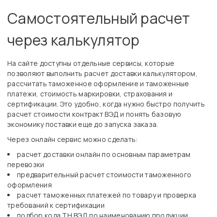
Самостоятельный расчет
через калькулятор
На сайте доступны отдельные сервисы, которые
позволяют выполнить расчет доставки калькулятором,
рассчитать таможенное оформление и таможенные
платежи, стоимость маркировки, страхования и
сертификации. Это удобно, когда нужно быстро получить
расчет стоимости контракт ВЭД и понять базовую
экономику поставки еще до запуска заказа.
Через онлайн сервис можно сделать:
расчет доставки онлайн по основным параметрам
перевозки
предварительный расчет стоимости таможенного
оформления
расчет таможенных платежей по товару и проверка
требований к сертификации
подбор кода ТН ВЭД по наименованию продукции