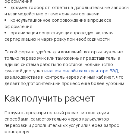
оформления
документооборот, ответы на дополнительные запросы
и взаимодействие с таможенными органами
консультационное сопровождение в процессе
оформления
организация сопутствующих процедур, включая
сертификацию и маркировку при необходимости
Такой формат удобен для компаний, которым нужен не
только перевозчик или таможенный представитель, а
единая система работы по поставке. Большинство
функций доступно
в нашем онлайн калькуляторе ВЭД
,
взаимодействие и контроль через личный кабинет, что
делает подготовительный процесс еще более удобным.
Как получить расчет
Получить предварительный расчет можно двумя
способами: самостоятельно через калькулятор
перевозки и дополнительных услуг или через запрос
менеджеру.