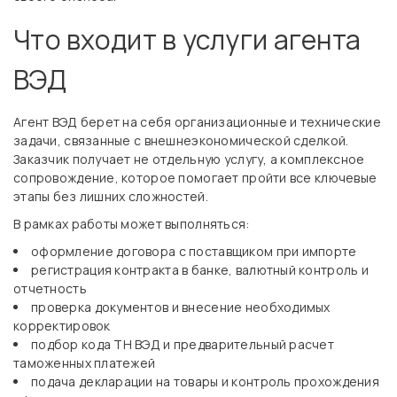
Что входит в услуги агента
ВЭД
Агент ВЭД берет на себя организационные и технические
задачи, связанные с внешнеэкономической сделкой.
Заказчик получает не отдельную услугу, а комплексное
сопровождение, которое помогает пройти все ключевые
этапы без лишних сложностей.
В рамках работы может выполняться:
оформление договора с поставщиком при импорте
регистрация контракта в банке, валютный контроль и
отчетность
проверка документов и внесение необходимых
корректировок
подбор кода ТН ВЭД и предварительный расчет
таможенных платежей
подача декларации на товары и контроль прохождения