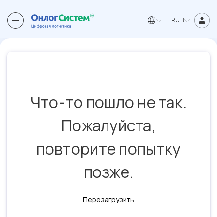
RUB
Что-то пошло не так.
Пожалуйста,
повторите попытку
позже.
Перезагрузить