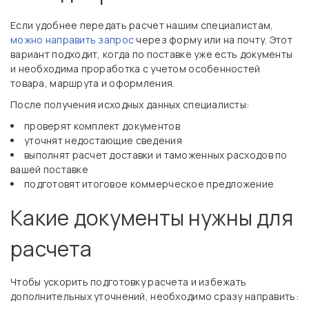
Если удобнее передать расчет нашим специалистам,
можно направить запрос
через форму или на почту. Этот
вариант подходит, когда по поставке уже есть документы
и необходима проработка с учетом особенностей
товара, маршрута и оформления.
После получения исходных данных специалисты:
проверят комплект документов
уточнят недостающие сведения
выполнят расчет доставки и таможенных расходов по
вашей поставке
подготовят итоговое коммерческое предложение
Какие документы нужны для
расчета
Чтобы ускорить подготовку расчета и избежать
дополнительных уточнений, необходимо сразу направить: