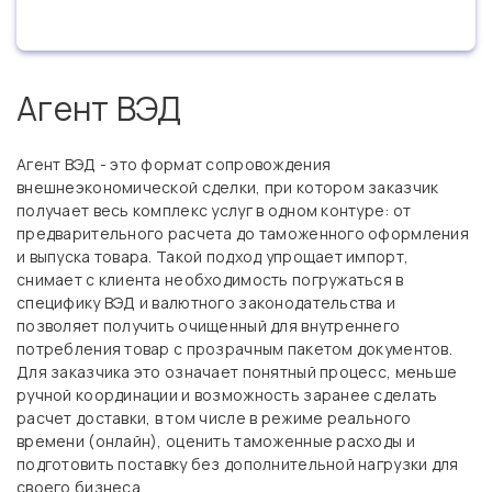
Агент ВЭД
Агент ВЭД - это формат сопровождения
внешнеэкономической сделки, при котором заказчик
получает весь комплекс услуг в одном контуре: от
предварительного расчета до таможенного оформления
и выпуска товара. Такой подход упрощает импорт,
снимает с клиента необходимость погружаться в
специфику ВЭД и валютного законодательства и
позволяет получить очищенный для внутреннего
потребления товар с прозрачным пакетом документов.
Для заказчика это означает понятный процесс, меньше
ручной координации и возможность заранее сделать
расчет доставки, в том числе в режиме реального
времени (онлайн), оценить таможенные расходы и
подготовить поставку без дополнительной нагрузки для
своего бизнеса.