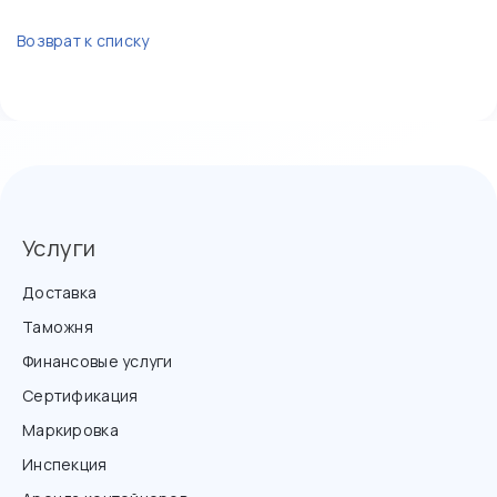
Возврат к списку
Услуги
Доставка
Таможня
Финансовые услуги
Сертификация
Маркировка
Инспекция