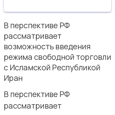
В перспективе РФ
рассматривает
возможность введения
режима свободной торговли
с Исламской Республикой
Иран
В перспективе РФ
рассматривает