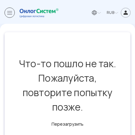
RUB
Что-то пошло не так.
Пожалуйста,
повторите попытку
позже.
Перезагрузить