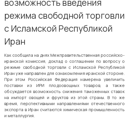
возможность введения
режима свободной торговли
с Исламской Республикой
Иран
Как сообщила на днях Межправительственная российско-
иранской комиссия, доклад о соглашении по вопросу о
режиме свободной торговли с Исламской Республикой
Иран уже направлен для ознакомления иранской стороне.
При этом Российская Федерация намерена увеличить
поставки из ИРИ плодоовощных товаров, а также
обсуждается возможность снижения таможенных ставок
на импорт овощей и фруктов из этой страны. В то же
время, перспективными направлениями отечественного
экспорта в Иран считаются химическая промышленность
и металлургия.