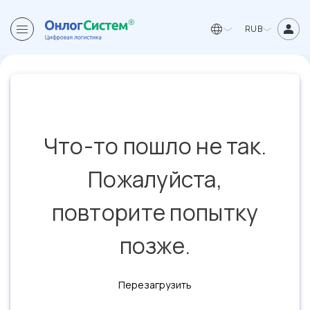
RUB
Что-то пошло не так.
Пожалуйста,
повторите попытку
позже.
Перезагрузить