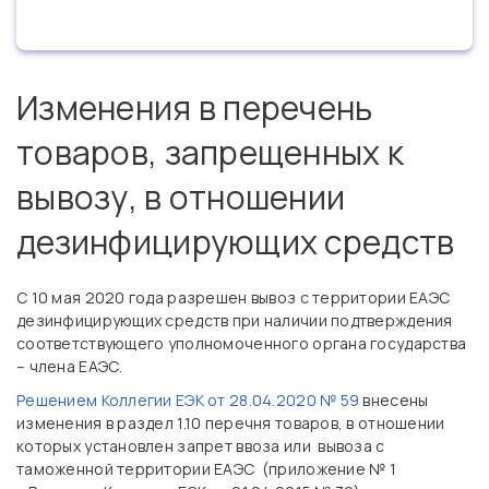
Изменения в перечень
товаров, запрещенных к
вывозу, в отношении
дезинфицирующих средств
С 10 мая 2020 года разрешен вывоз с территории ЕАЭС
дезинфицирующих средств при наличии подтверждения
соответствующего уполномоченного органа государства
– члена ЕАЭС.
Решением Коллегии ЕЭК от 28.04.2020 № 59
внесены
изменения в раздел 1.10 перечня товаров, в отношении
которых установлен запрет ввоза или вывоза с
таможенной территории ЕАЭС (приложение № 1