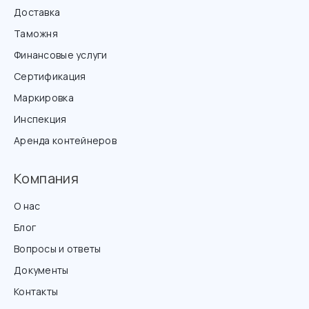
Доставка
Таможня
Финансовые услуги
Сертификация
Маркировка
Инспекция
Аренда контейнеров
Компания
О нас
Блог
Вопросы и ответы
Документы
Контакты