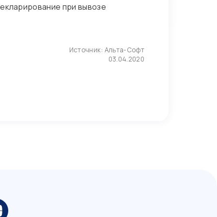
декларирование при вывозе
Источник:
Альта-Софт
03.04.2020