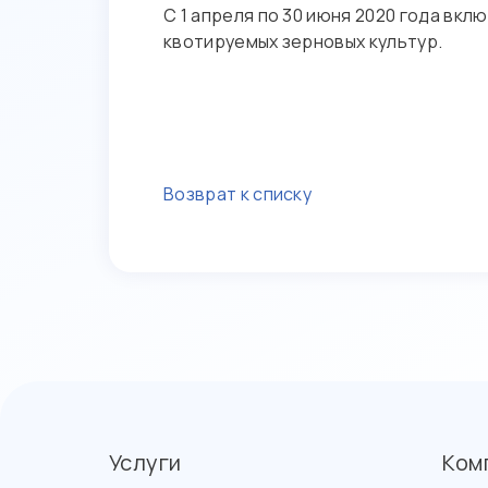
С 1 апреля по 30 июня 2020 года в
квотируемых зерновых культур.
Возврат к списку
Услуги
Ком