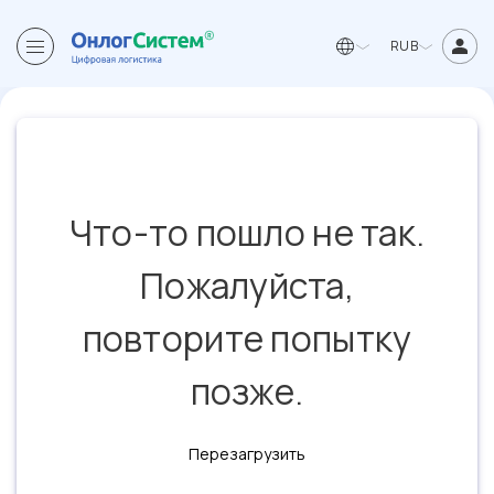
RUB
Что-то пошло не так.
Пожалуйста,
повторите попытку
позже.
Перезагрузить