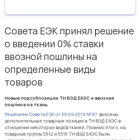
Совета ЕЭК принял решение
о введении 0% ставки
ввозной пошлины на
определенные виды
товаров
Новые подсубпозиции ТН ВЭД ЕАЭС и ввозная
пошлина на ткань
Решением Совета ЕЭК от 30.09.2019 № 87
внесены
дополнительные товарные позиции в ТН ВЭД ЕАЭС в
отношении некоторых видов тканей. Помимо этого, на
товарные группы 5512 и 5515 ТН ВЭД ЕАЭС были