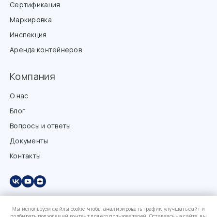
Сертификация
Маркировка
Инспекция
Аренда контейнеров
Компания
О нас
Блог
Вопросы и ответы
Документы
Контакты
Мы используем файлы cookie, чтобы анализировать трафик, улучшать сайт и
подбирать подходящий контент для его пользователей. Оставаясь на сайте, вы