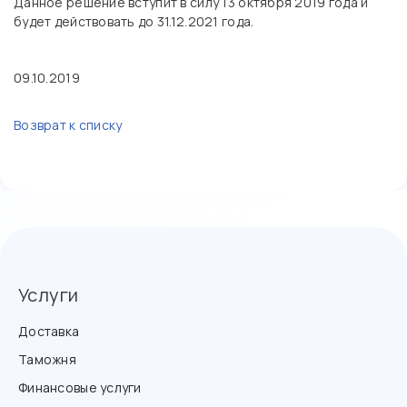
Данное решение вступит в силу 13 октября 2019 года и
будет действовать до 31.12.2021 года.
09.10.2019
Возврат к списку
Услуги
Доставка
Таможня
Финансовые услуги