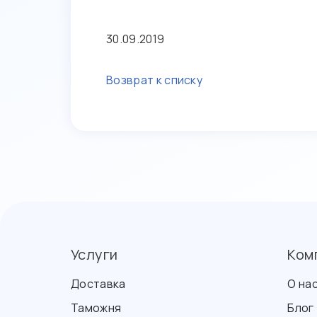
30.09.2019
Возврат к списку
Услуги
Ком
Доставка
О на
Таможня
Блог