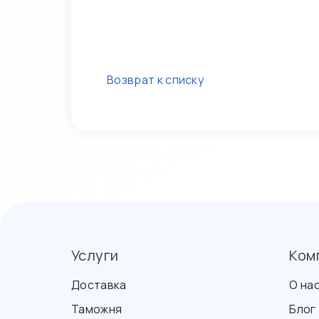
Возврат к списку
Услуги
Ком
Доставка
О на
Таможня
Блог