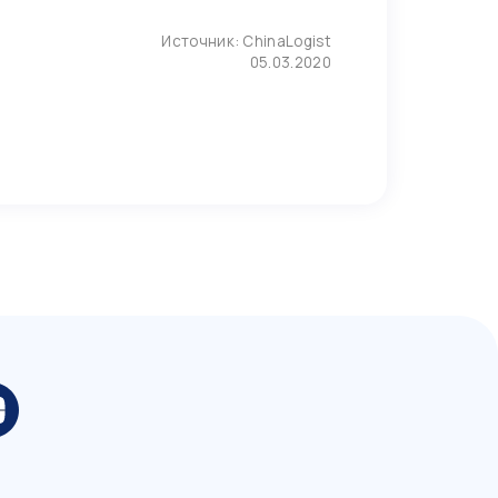
Источник:
ChinaLogist
05.03.2020