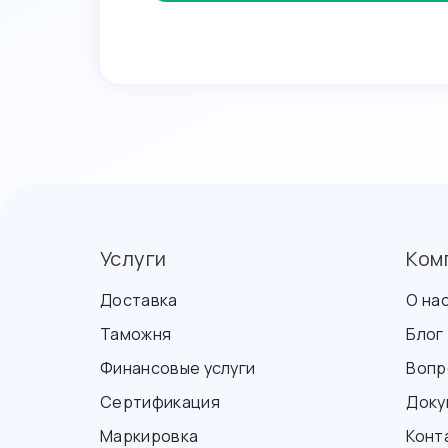
Услуги
Ком
Доставка
О на
Таможня
Блог
Финансовые услуги
Вопр
Сертификация
Доку
Маркировка
Конт