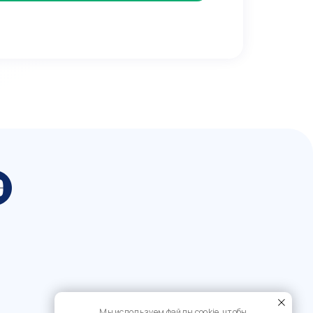
Мы используем файлы cookie, чтобы