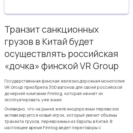
Транзит санкционных
грузов в Китай будет
осуществлять российская
«дочка» финской VR Group
Государственная финская железнодорожная монополия
VR Group приобрела 300 вагонов для своей российской
дочерней компании Finnlog, которая начнет их
эксплуатировать уже в мае.
Очевидно, что на рынке железнодорожных перевозок
активизируется новый игрок, который увечит объемы
транзита грузов, перевозимых из Европы в Китай. В
настоящее время Finnlog ведет переговоры с