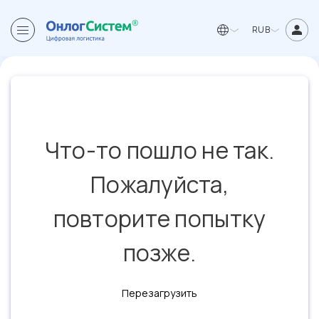
RUB
Что-то пошло не так.
Пожалуйста,
повторите попытку
позже.
Перезагрузить