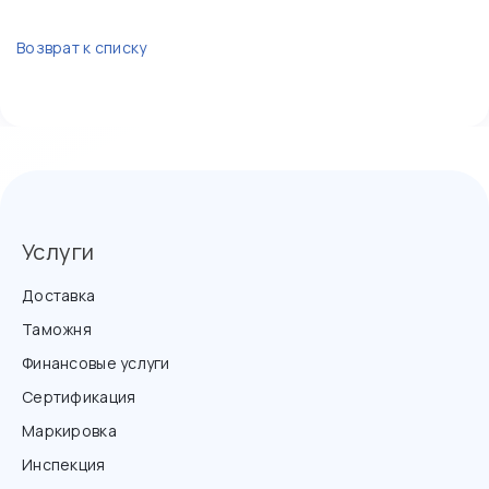
Возврат к списку
Услуги
Доставка
Таможня
Финансовые услуги
Сертификация
Маркировка
Инспекция