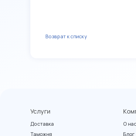
Возврат к списку
Услуги
Ком
Доставка
О на
Таможня
Блог