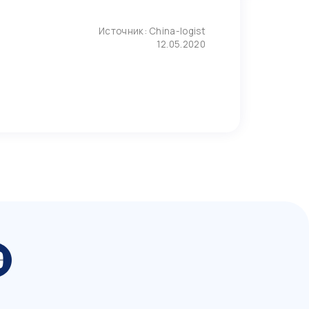
Источник:
China-logist
12.05.2020