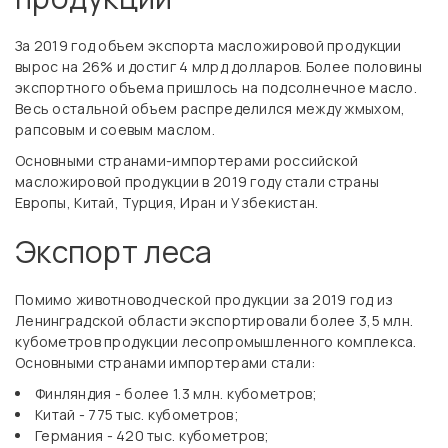
За 2019 год объем экспорта масложировой продукции
вырос на 26% и достиг 4 млрд долларов. Более половины
экспортного объема пришлось на подсолнечное масло.
Весь остальной объем распределился между жмыхом,
рапсовым и соевым маслом.
Основными странами-импортерами российской
масложировой продукции в 2019 году стали страны
Европы, Китай, Турция, Иран и Узбекистан.
Экспорт леса
Помимо животноводческой продукции за 2019 год из
Ленинградской области экспортировали более 3,5 млн.
кубометров продукции лесопромышленного комплекса.
Основными странами импортерами стали:
Финляндия - более 1.3 млн. кубометров;
Китай - 775 тыс. кубометров;
Германия - 420 тыс. кубометров;