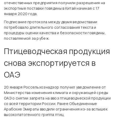
отечественных предприятия получили разрешения на
экспортные поставки говядины в Китай начиная с 17
января 2020 года.
Подписание протокола между двумя ведомствами
потребовало длительного согласования текста и
процедуры оценки качества и безопасности говядины,
поставляемой за рубеж.
Птицеводческая продукция
снова экспортируется в
ОАЭ
20 января Россельхознадзор получил уведомление от
Министерства изменения климата и окружающей среды
ОАЭ о снятии запрета на ввоз птицеводческой продукции
со всей территории России. Ранее Объединенные
Арабские Эмираты вводили ограничения из-за вспышек
высокопатогенного гриппа птиц.