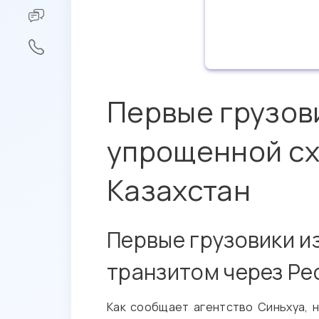
Первые грузови
упрощенной сх
Казахстан
Первые грузовики и
транзитом через Ре
Как сообщает агентство Синьхуа, 