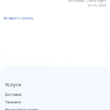
Источник:
China-logist
24.04.2020
Возврат к списку
Услуги
Доставка
Таможня
Финансовые услуги