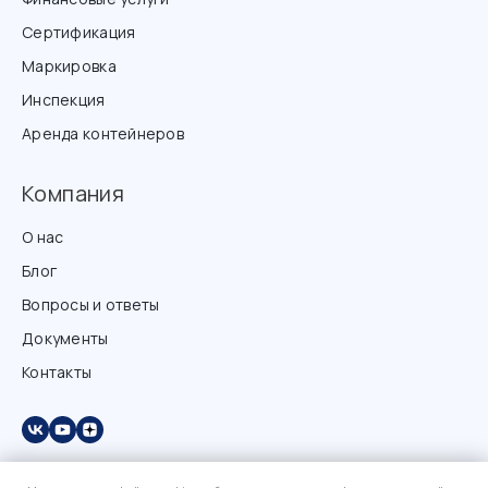
Сертификация
Маркировка
Инспекция
Аренда контейнеров
Компания
О нас
Блог
Вопросы и ответы
Документы
Контакты