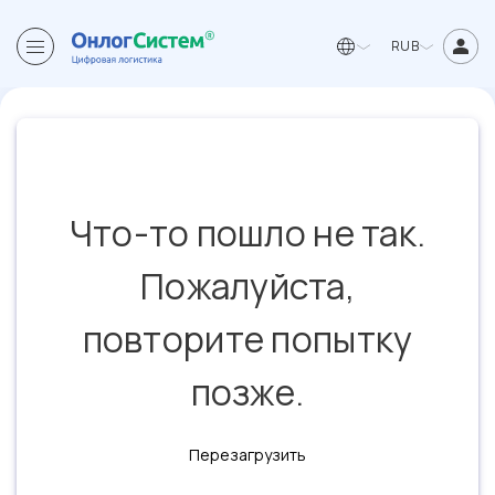
RUB
Что-то пошло не так.
Пожалуйста,
повторите попытку
позже.
Перезагрузить