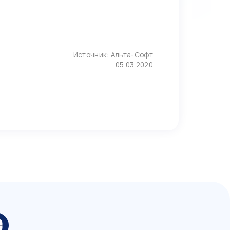
Источник:
Альта-Софт
05.03.2020