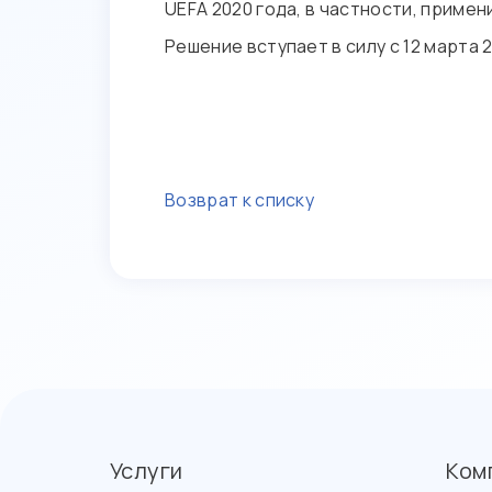
UEFA 2020 года, в частности, примени
Решение вступает в силу с 12 марта 2
Возврат к списку
Услуги
Ком