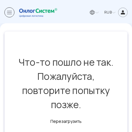
RUB
Что-то пошло не так.
Пожалуйста,
повторите попытку
позже.
Перезагрузить