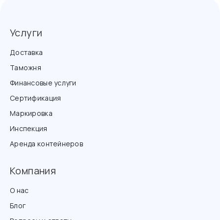
Услуги
Доставка
Таможня
Финансовые услуги
Сертификация
Маркировка
Инспекция
Аренда контейнеров
Компания
О нас
Блог