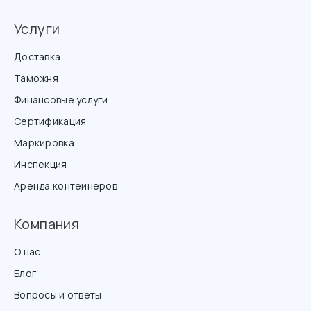
Услуги
Доставка
Таможня
Финансовые услуги
Сертификация
Маркировка
Инспекция
Аренда контейнеров
Компания
О нас
Блог
Вопросы и ответы