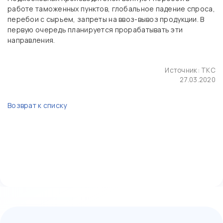
работе таможенных пунктов, глобальное падение спроса,
перебои с сырьем, запреты на ввоз-вывоз продукции. В
первую очередь планируется прорабатывать эти
направления.
Источник:
ТКС
27.03.2020
Возврат к списку