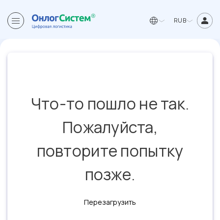
RUB
Что-то пошло не так.
Пожалуйста,
повторите попытку
позже.
Перезагрузить