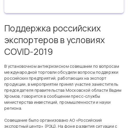
Поддержка российских
экспортеров в условиях
COVID‑2019
В установочном антикризисном совещании по вопросам
международной торговли обсудили вопросы поддержки
российских предприятий, работающих на экспорт
продукции, в мероприятии принял участие заместитель
председателя правительства Московской области Вадим
Хромов, говорится в сообщении пресс-службы
министерства инвестиций, промышленности и науки
региона.
Совещание было организовано АО «Российский
экспортный центр» (РЭЦ). На фоне развития ситуации с