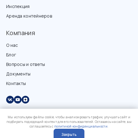
Инспекция
Аренда контейнеров
Компания
О нас
Блог
Вопросы и ответы
Документы
Контакты
Мы используем файлы cookie, чтобы анализировать трафик, улучшать сайт и
подбирать подходящий контент для его пользователей. Оставаясь на сайте, вы
соглашаетесь с
политикой конфиденциальности
.
Закрыть
?