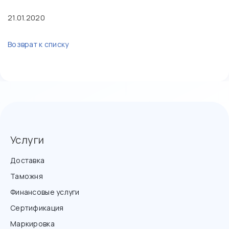
21.01.2020
Возврат к списку
Услуги
Доставка
Таможня
Финансовые услуги
Сертификация
Маркировка