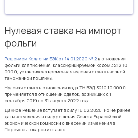
Нулевая ставка на импорт
фольги
Решением Коллегии ЕЭК от 14.01.2020 № 2
в отношении
фольги для тиснения, классифицируемой кодом 3212 10
000 0, установлена временная нулевая ставка ввозной
таможенной пошлины.
Нулевая ставка в отношении кода ТН ВЭД 3212 10 000 0
применяется в отношении сделок, возникших с 1
сентября 2019 по 31 августа 2022 года.
Данное Решение вступает в силу 16.02.2020, но не ранее
даты вступления в силу решения Совета Евразийской
экономической комиссии о внесении изменения в
Перечень товаров и ставок.