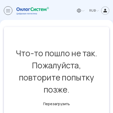
RUB
Что-то пошло не так.
Пожалуйста,
повторите попытку
позже.
Перезагрузить