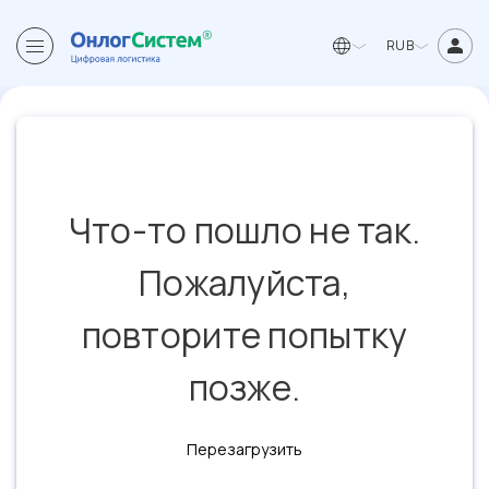
RUB
Что-то пошло не так.
Пожалуйста,
повторите попытку
позже.
Перезагрузить