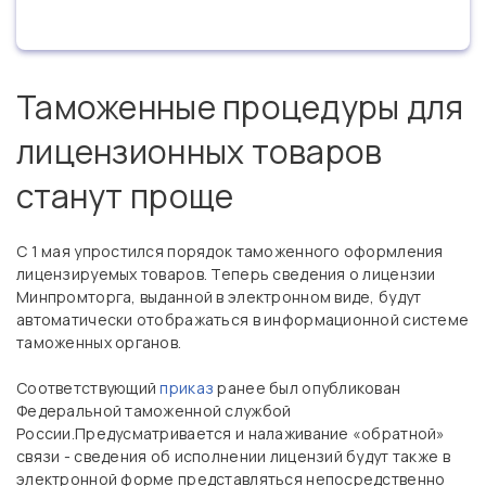
Таможенные процедуры для
лицензионных товаров
станут проще
С 1 мая упростился порядок таможенного оформления
лицензируемых товаров. Теперь сведения о лицензии
Минпромторга, выданной в электронном виде, будут
автоматически отображаться в информационной системе
таможенных органов.
Соответствующий
приказ
ранее был опубликован
Федеральной таможенной службой
России.Предусматривается и налаживание «обратной»
связи - сведения об исполнении лицензий будут также в
электронной форме представляться непосредственно