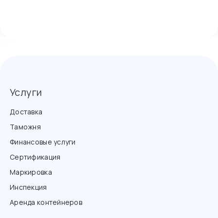
Услуги
Доставка
Таможня
Финансовые услуги
Сертификация
Маркировка
Инспекция
Аренда контейнеров