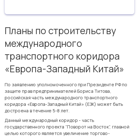
Планы по строительству
международного
транспортного коридора
«Европа-Западный Китай»
По заявлению уполномоченного при Президенте РФ по
защите прав предпринимателей Бориса Титова,
российская часть международного транспортного
коридора «Европа-Западный Китай» (ЕЗК) может быть
достроена в течение 5-8 лет.
Данный международный коридор - часть
государственного проекта “Поворот на Восток”, главной
целью которого является увеличение торгово-