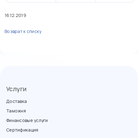
16.12.2019
Возврат к списку
Услуги
Доставка
Таможня
Финансовые услуги
Сертификация