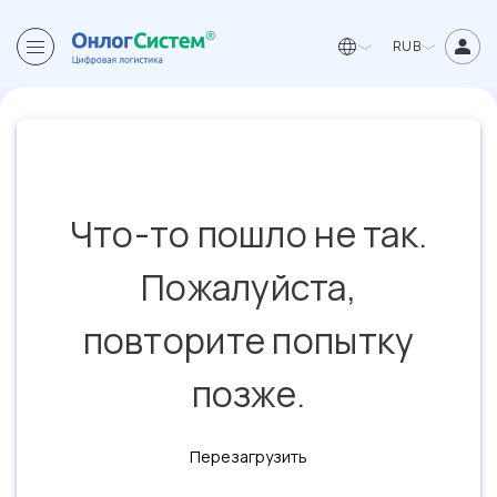
RUB
Что-то пошло не так.
Пожалуйста,
повторите попытку
позже.
Перезагрузить