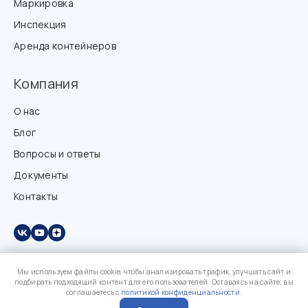
Маркировка
Инспекция
Аренда контейнеров
Компания
О нас
Блог
Вопросы и ответы
Документы
Контакты
Мы используем файлы cookie, чтобы анализировать трафик, улучшать сайт и
подбирать подходящий контент для его пользователей. Оставаясь на сайте, вы
соглашаетесь с
политикой конфиденциальности
.