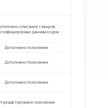
ополнено описание товаров,
ассифицируемых данным кодом
Дополнено пояснение
Дополнено пояснение
Дополнено пояснение
Отредактировано пояснение