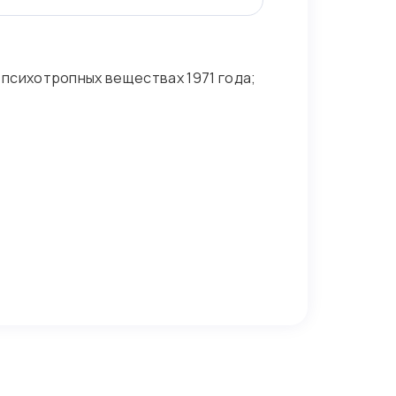
психотропных веществах 1971 года;