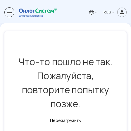
RUB
Что-то пошло не так.
Пожалуйста,
повторите попытку
позже.
Перезагрузить