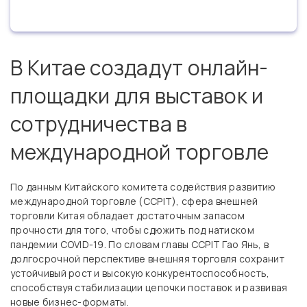
В Китае создадут онлайн-
площадки для выставок и
сотрудничества в
международной торговле
По данным Китайского комитета содействия развитию
международной торговле (CCPIT), сфера внешней
торговли Китая обладает достаточным запасом
прочности для того, чтобы сдюжить под натиском
пандемии COVID-19. По словам главы CCPIT Гао Янь, в
долгосрочной перспективе внешняя торговля сохранит
устойчивый рост и высокую конкурентоспособность,
способствуя стабилизации цепочки поставок и развивая
новые бизнес-форматы.