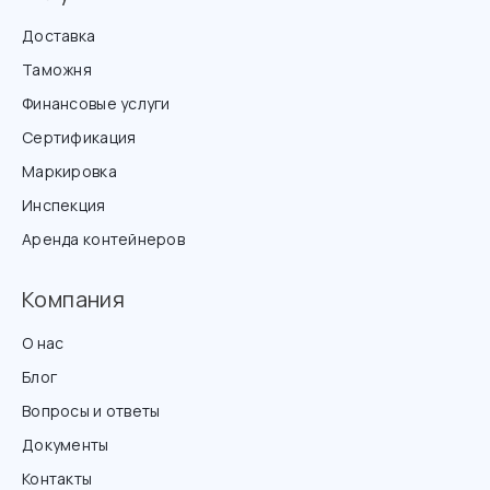
Доставка
Таможня
Финансовые услуги
Сертификация
Маркировка
Инспекция
Аренда контейнеров
Компания
О нас
Блог
Вопросы и ответы
Документы
Контакты