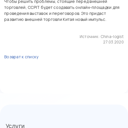
Чтобы решить проблемы, стоящие перед внешней
торговлей, CCPIT будет создавать онлайн-площадки для
проведения выставок и переговоров. Это придаст
развитию внешней торговли Китая новый импульс.
Источник:
China-logist
27.03.2020
Возврат к списку
Услуги