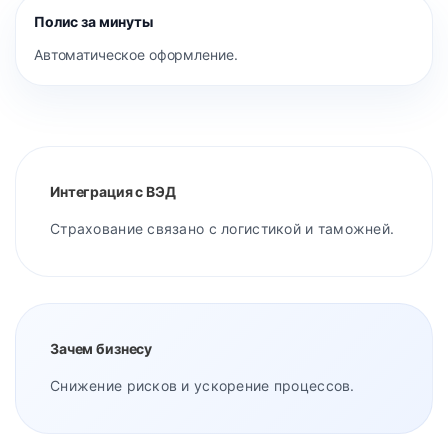
Полис за минуты
Автоматическое оформление.
Интеграция с ВЭД
Страхование связано с логистикой и таможней.
Зачем бизнесу
Снижение рисков и ускорение процессов.