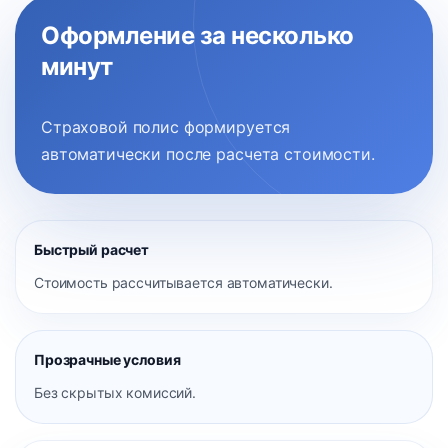
Оформление за несколько
минут
Страховой полис формируется
автоматически после расчета стоимости.
Быстрый расчет
Стоимость рассчитывается автоматически.
Прозрачные условия
Без скрытых комиссий.