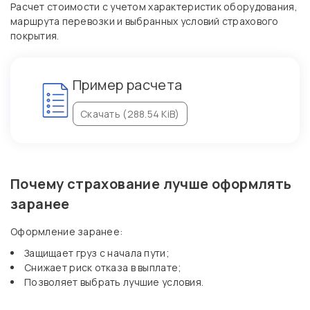
Расчет стоимости с учетом характеристик оборудования,
маршрута перевозки и выбранных условий страхового
покрытия.
Пример расчета
Скачать (288.54 KiB)
Почему страхование лучше оформлять
заранее
Оформление заранее:
Защищает груз с начала пути;
Снижает риск отказа в выплате;
Позволяет выбрать лучшие условия.