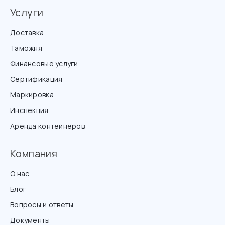
Услуги
Доставка
Таможня
Финансовые услуги
Сертификация
Маркировка
Инспекция
Аренда контейнеров
Компания
О нас
Блог
Вопросы и ответы
Документы