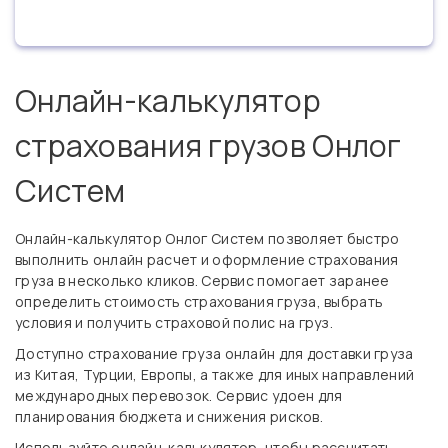
Онлайн-калькулятор
страхования грузов Онлог
Систем
Онлайн-калькулятор Онлог Систем позволяет быстро
выполнить онлайн расчет и оформление страхования
груза в несколько кликов. Сервис помогает заранее
определить стоимость страхования груза, выбрать
условия и получить страховой полис на груз.
Доступно страхование груза онлайн для доставки груза
из Китая, Турции, Европы, а также для иных направлений
международных перевозок. Сервис удоен для
планирования бюджета и снижения рисков.
Используйте онлайн-калькулятор, чтобы рассчитать