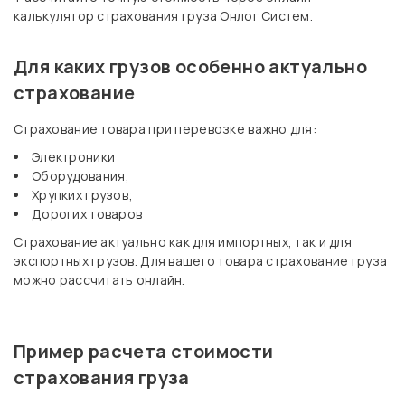
калькулятор страхования груза Онлог Систем.
Для каких грузов особенно актуально
страхование
Страхование товара при перевозке важно для:
Электроники
Оборудования;
Хрупких грузов;
Дорогих товаров
Страхование актуально как для импортных, так и для
экспортных грузов. Для вашего товара страхование груза
можно рассчитать онлайн.
Пример расчета стоимости
страхования груза