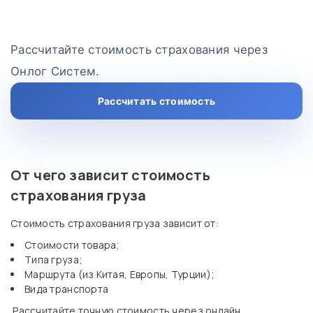
Рассчитайте стоимость страхования через
Онлог Систем.
Рассчитать стоимость
От чего зависит стоимость
страхования груза
Стоимость страхования груза зависит от:
Стоимости товара;
Типа груза;
Маршрута (из Китая, Европы, Турции);
Вида транспорта
Рассчитайте точную стоимость через онлайн