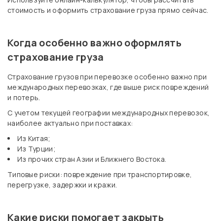
стоимость и оформить страхование груза прямо сейчас.
Когда особенно важно оформлять
страхование груза
Страхование грузов при перевозке особенно важно при
международных перевозках, где выше риск повреждений
и потерь.
С учетом текущей географии международных перевозок,
наиболее актуально при поставках:
Из Китая;
Из Турции;
Из прочих стран Азии и Ближнего Востока.
Типовые риски: повреждение при транспортировке,
перегрузке, задержки и кражи.
Какие риски помогает закрыть