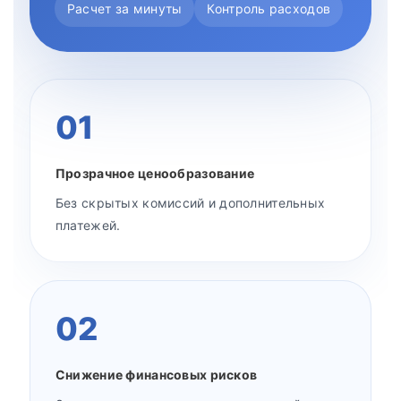
Расчет за минуты
Контроль расходов
01
Прозрачное ценообразование
Без скрытых комиссий и дополнительных
платежей.
02
Снижение финансовых рисков