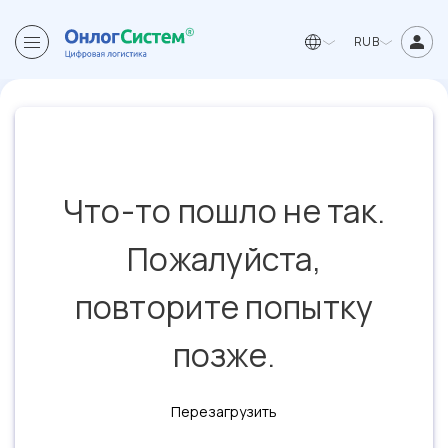
RUB
Что-то пошло не так.
Пожалуйста,
повторите попытку
позже.
Перезагрузить