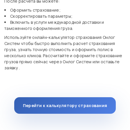
После расчета вы можете:
Оформить страхование;
Скорректировать параметры;
Включить в услуги международной доставки и
таможенного оформления груза.
Используйте онлайн-калькулятор страхования Онлог
Систем чтобы быстро выполнить расчет страхования
груза, узнать точную стоимость и оформить полис в
несколько кликов. Рассчитайте и оформите страхование
грузов прямо сейчас через Онлог Систем или оставьте
заявку .
Перейти к калькулятору страхования