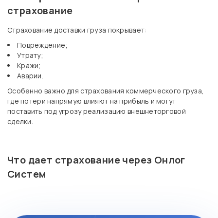
страхование
Страхование доставки груза покрывает:
Повреждение;
Утрату;
Кражи;
Аварии.
Особенно важно для страхования коммерческого груза,
где потери напрямую влияют на прибыль и могут
поставить под угрозу реализацию внешнеторговой
сделки.
Что дает страхование через Онлог
Систем