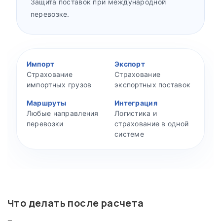
Защита поставок при международной
перевозке.
Импорт
Экспорт
Страхование
Страхование
импортных грузов
экспортных поставок
Маршруты
Интеграция
Любые направления
Логистика и
перевозки
страхование в одной
системе
Что делать после расчета