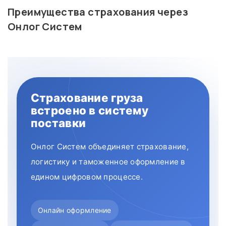
Преимущества страхования через
Онлог Систем
Страхование груза
встроено в систему
поставки
Онлог Систем объединяет страхование,
логистику и таможенное оформление в
едином цифровом процессе.
Онлайн оформление