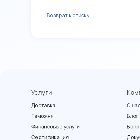
Возврат к списку
Услуги
Ком
Доставка
О на
Таможня
Блог
Финансовые услуги
Вопр
Сертификация
Доку