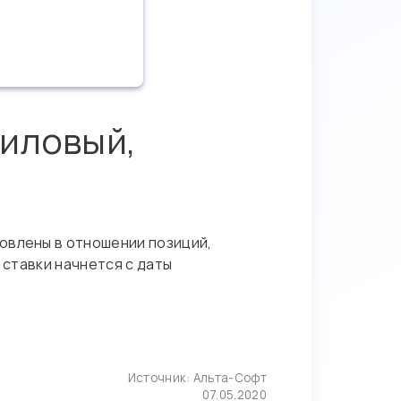
зиловый,
овлены в отношении позиций,
е ставки начнется с даты
Источник:
Альта-Софт
07.05.2020