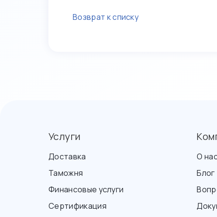
Возврат к списку
Услуги
Ком
Доставка
О на
Таможня
Блог
Финансовые услуги
Вопр
Сертификация
Доку