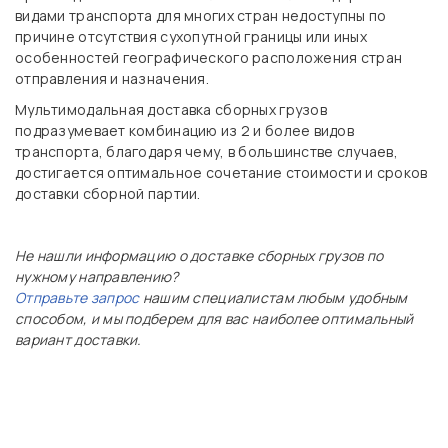
видами транспорта для многих стран недоступны по
причине отсутствия сухопутной границы или иных
особенностей географического расположения стран
отправления и назначения.
Мультимодальная доставка сборных грузов
подразумевает комбинацию из 2 и более видов
транспорта, благодаря чему, в большинстве случаев,
достигается оптимальное сочетание стоимости и сроков
доставки сборной партии.
Не нашли информацию о доставке сборных грузов по
нужному направлению?
Отправьте запрос
нашим специалистам любым удобным
способом, и мы подберем для вас наиболее оптимальный
вариант доставки.