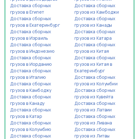
Доставка сборных
Доставка сборных
грузов в Египет
грузов из Камбоджи
Доставка сборных
Доставка сборных
грузов в Екатеринбург
грузов из Канады
Доставка сборных
Доставка сборных
грузов в Израиль
грузов из Катара
Доставка сборных
Доставка сборных
грузов в Индонезию
грузов из Китая
Доставка сборных
Доставка сборных
грузов в Иорданию
грузов из Китая в
Доставка сборных
Екатеринбург
грузов в Италию
Доставка сборных
Доставка сборных
грузов из Колумбии
грузов в Камбоджу
Доставка сборных
Доставка сборных
грузов из Кувейта
грузов в Канаду
Доставка сборных
Доставка сборных
грузов из Латвии
грузов в Катар
Доставка сборных
Доставка сборных
грузов из Ливана
грузов в Колумбию
Доставка сборных
Доставка сборных
грузов из Литвы