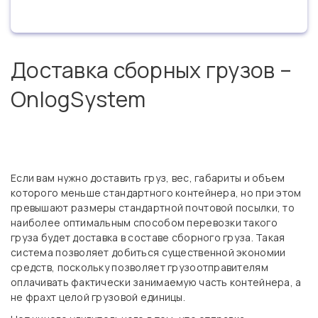
Доставка сборных грузов –
OnlogSystem
Если вам нужно доставить груз, вес, габариты и объем
которого меньше стандартного контейнера, но при этом
превышают размеры стандартной почтовой посылки, то
наиболее оптимальным способом перевозки такого
груза будет доставка в составе сборного груза. Такая
система позволяет добиться существенной экономии
средств, поскольку позволяет грузоотправителям
оплачивать фактически занимаемую часть контейнера, а
не фрахт целой грузовой единицы.