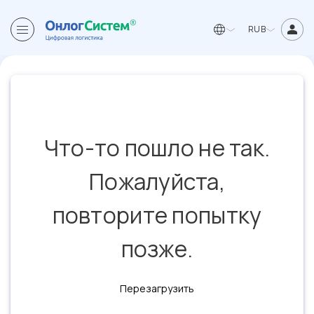
RUB
Что-то пошло не так.
Пожалуйста,
повторите попытку
позже.
Перезагрузить