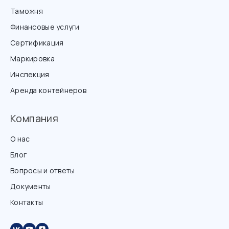
Таможня
Финансовые услуги
Сертификация
Маркировка
Инспекция
Аренда контейнеров
Компания
О нас
Блог
Вопросы и ответы
Документы
Контакты