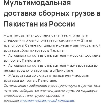
Мультимодальная
доставка сборных грузов в
Пакистан из России
Мультимодальная доставка означает, что на пути
следования груза используется как минимум 2 типа
транспорта. Самые популярные схемы мультимодальной
доставки сборных грузов в Пакистан:
Автовывоз со склада отправителя + морская доставка
до порта в Пакистане;
Автовывоз со склада отправителя + авиадоставка до
международного аэропорта в Пакистане;
Ж/д доставка со склада отправителя + морская
доставка до порта в Пакистане.
Оптимальная комбинация видов транспорта и транзитных
пунктов подбирается индивидуально с учетом маршрута
следования, типа груза и срочности
доставки
специалистами нашей компании
.