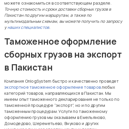
можете ознакомиться в соответствующем разделе.
Точную стоимость и сроки доставки сборных грузов в
Пакистан по другим маршрутам, а также по
мультимодальным схемам, вы можете получить по запросу
у
наших специалистов
.
Таможенное оформление
сборных грузов на экспорт
в Пакистан
Компания OnlogSystem быстро и качественно проведет
экспортное таможенное оформление товаров
любых
категорий товаров, направляющихся в Пакистан. Мы
имеем опыт таможенного декларирования не только по
таможенной процедуре “экспорт”, но и по другим
таможенным процедурам. Услуги по таможенному
оформлению грузов мы оказываем в Емельяново,
Домодедово, Шереметьево, Внуково и других