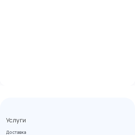
Услуги
Доставка