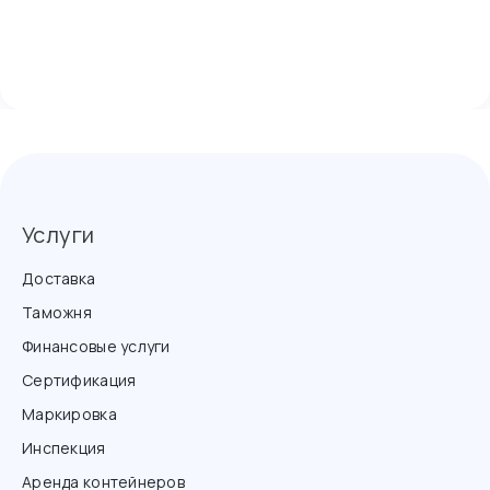
Услуги
Доставка
Таможня
Финансовые услуги
Сертификация
Маркировка
Инспекция
Аренда контейнеров