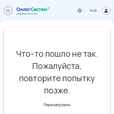
RUB
Что-то пошло не так.
Пожалуйста,
повторите попытку
позже.
Перезагрузить