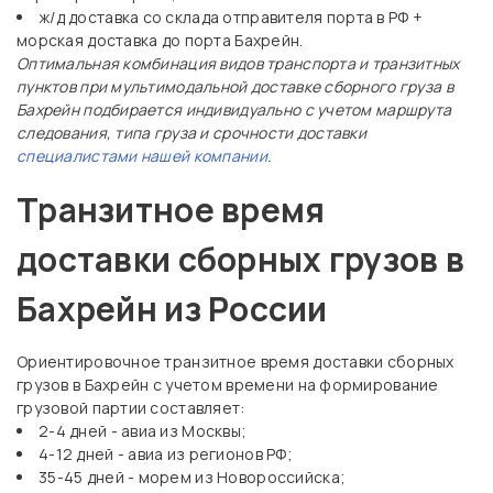
ж/д доставка со склада отправителя порта в РФ +
морская доставка до порта Бахрейн.
Оптимальная комбинация видов транспорта и транзитных
пунктов при мультимодальной доставке сборного груза в
Бахрейн подбирается индивидуально с учетом маршрута
следования, типа груза и срочности доставки
специалистами нашей компании
.
Транзитное время
доставки сборных грузов в
Бахрейн из России
Ориентировочное транзитное время доставки сборных
грузов в Бахрейн с учетом времени на формирование
грузовой партии составляет:
2-4 дней - авиа из Москвы;
4-12 дней - авиа из регионов РФ;
35-45 дней - морем из Новороссийска;