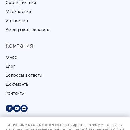
Сертификация
Маркировка
Инспекция
Аренда контейнеров
Компания
О нас
Блог
Вопросы и ответы
Документы
Контакты
Мы используем файлы cookie, чтобы анализировать трафик, улучшать сайт и
подбирать подходящий контент для его пользователей. Оставаясь на сайте, вы