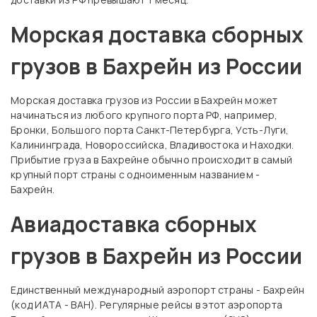
Морская доставка сборных
грузов в Бахрейн из России
Морская доставка грузов из России в Бахрейн может
начинаться из любого крупного порта РФ, например,
Бронки, Большого порта Санкт-Петербурга, Усть-Луги,
Калининграда, Новороссийска, Владивостока и Находки.
Прибытие груза в Бахрейне обычно происходит в самый
крупный порт страны с одноименным названием -
Бахрейн.
Авиадоставка сборных
грузов в Бахрейн из России
Единственный международный аэропорт страны - Бахрейн
(код ИАТА - BAH). Регулярные рейсы в этот аэропорта