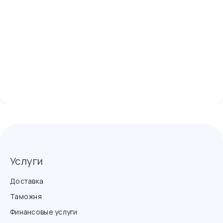
Услуги
Доставка
Таможня
Финансовые услуги