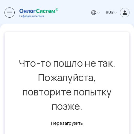
RUB
Что-то пошло не так.
Пожалуйста,
повторите попытку
позже.
Перезагрузить