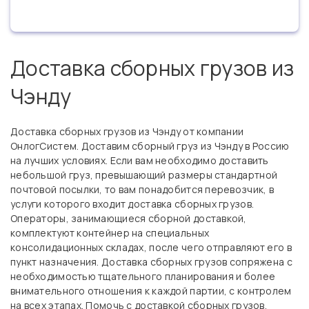
Доставка сборных грузов из
Чэнду
Доставка сборных грузов из Чэнду от компании
ОнлогСистем. Доставим сборный груз из Чэнду в Россию
на лучших условиях.
Если вам необходимо доставить
небольшой груз, превышающий размеры стандартной
почтовой посылки, то вам понадобится перевозчик, в
услуги которого входит доставка сборных грузов.
Операторы, занимающиеся сборной доставкой,
комплектуют контейнер на специальных
консолидационных складах, после чего отправляют его в
пункт назначения. Доставка сборных грузов сопряжена с
необходимостью тщательного планирования и более
внимательного отношения к каждой партии, с контролем
на всех этапах. Помочь с доставкой сборных грузов,