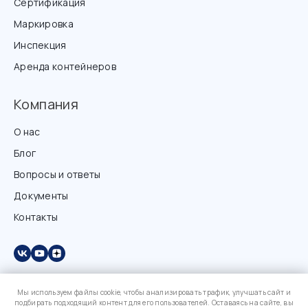
Сертификация
Маркировка
Инспекция
Аренда контейнеров
Компания
О нас
Блог
Вопросы и ответы
Документы
Контакты
Мы используем файлы cookie, чтобы анализировать трафик, улучшать сайт и
подбирать подходящий контент для его пользователей. Оставаясь на сайте, вы