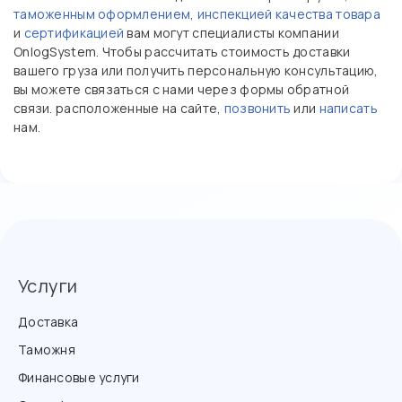
таможенным оформлением
,
инспекцией качества товара
и
сертификацией
вам могут специалисты компании
OnlogSystem. Чтобы рассчитать стоимость доставки
вашего груза или получить персональную консультацию,
вы можете связаться с нами через формы обратной
связи. расположенные на сайте,
позвонить
или
написать
нам.
Услуги
Доставка
Таможня
Финансовые услуги