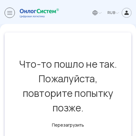
RUB
Что-то пошло не так.
Пожалуйста,
повторите попытку
позже.
Перезагрузить