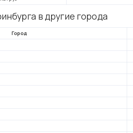
ринбурга в другие города
Город