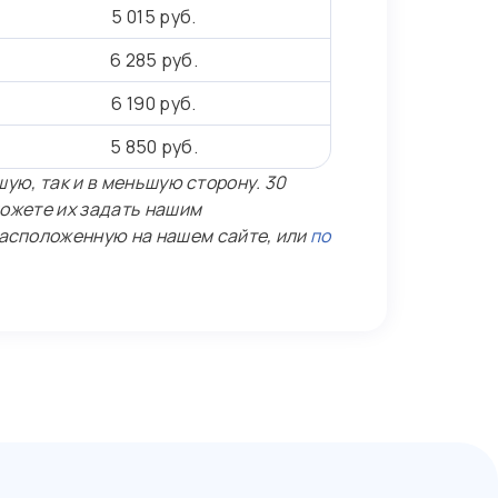
5 015 руб.
6 285 руб.
6 190 руб.
5 850 руб.
шую, так и в меньшую сторону. 30
ожете их задать нашим
асположенную на нашем сайте, или
по