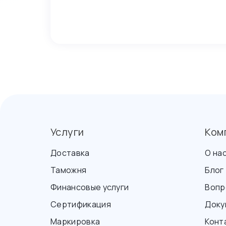
Услуги
Ком
Доставка
О на
Таможня
Блог
Финансовые услуги
Вопр
Сертификация
Доку
Маркировка
Конт