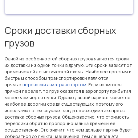
Сроки доставки сборных
грузов
Одной из особенностей сборных грузов являются сроки
их доставки из одной точки в другую. Эти сроки зависят от
применяемой логистической схемы. Наиболее простым и
быстрым способом транспортировки являются
прямые
перевозки авиатранспортом
. Если возможен
прямой перелет, то груз окажется в аэропорту прибытия
менее чем через сутки. Однако данный вариант является
наиболее дорогим среди существующих, поэтому его
используют в тех случаях, когда необходима экспресс
доставка сборных грузов. Общеизвестно, что стоимость
перевозки обратно пропорциональна времени ее
осуществления. Это значит, что чем дольше партия будет
добираться до пункта назначения, тем дешевле эта