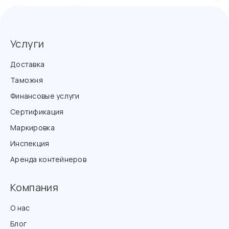
Услуги
Доставка
Таможня
Финансовые услуги
Сертификация
Маркировка
Инспекция
Аренда контейнеров
Компания
О нас
Блог