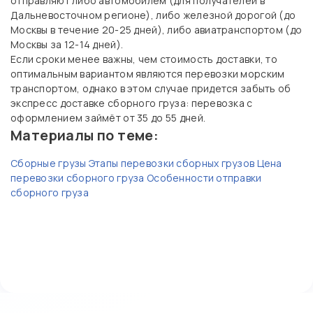
отправляют либо автомобилем (для получателей в
Дальневосточном регионе), либо железной дорогой (до
Москвы в течение 20-25 дней), либо авиатранспортом (до
Москвы за 12-14 дней).
Если сроки менее важны, чем стоимость доставки, то
оптимальным вариантом являются перевозки морским
транспортом, однако в этом случае придется забыть об
экспресс доставке сборного груза: перевозка с
оформлением займёт от 35 до 55 дней.
Материалы по теме:
Сборные грузы
Этапы перевозки сборных грузов
Цена
перевозки сборного груза
Особенности отправки
сборного груза