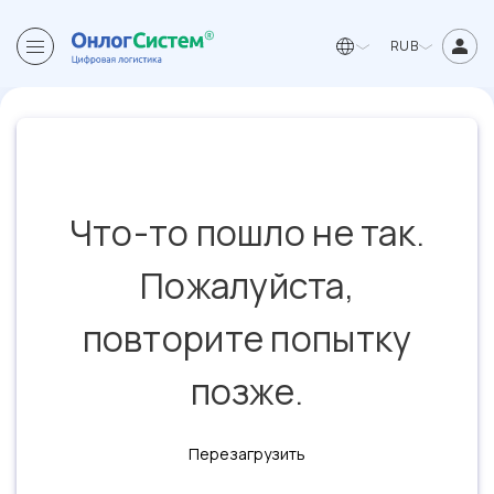
RUB
Что-то пошло не так.
Пожалуйста,
повторите попытку
позже.
Перезагрузить