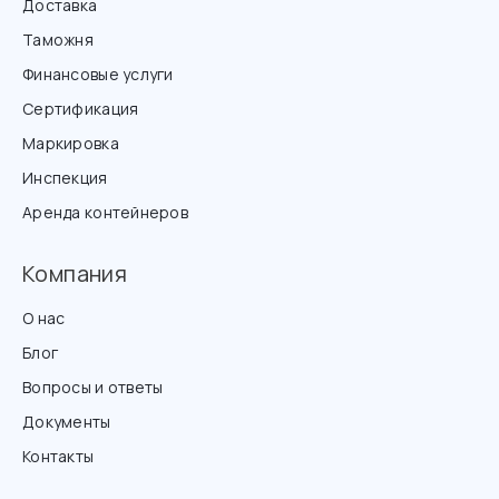
Доставка
Таможня
Финансовые услуги
Сертификация
Маркировка
Инспекция
Аренда контейнеров
Компания
О нас
Блог
Вопросы и ответы
Документы
Контакты