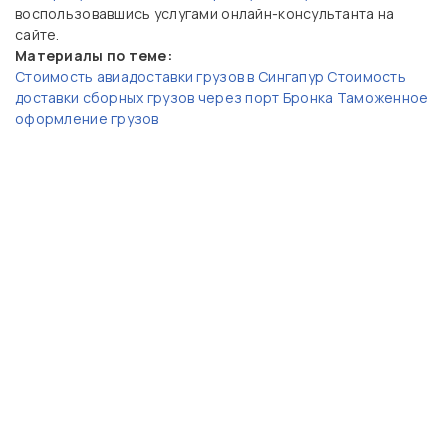
воспользовавшись услугами онлайн-консультанта на
сайте.
Материалы по теме:
Стоимость авиадоставки грузов в Сингапур
Стоимость
доставки сборных грузов через порт Бронка
Таможенное
оформление грузов