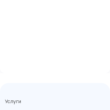
Услуги