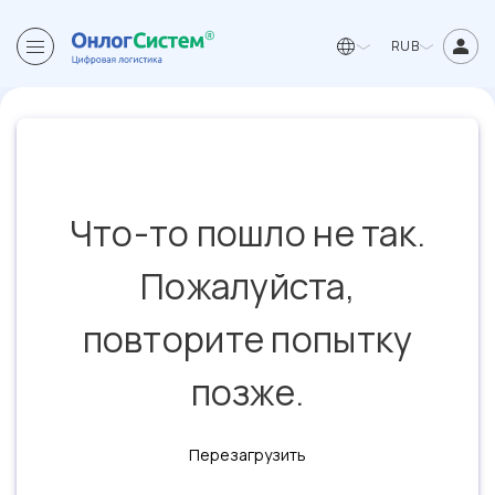
RUB
Что-то пошло не так.
Пожалуйста,
повторите попытку
позже.
Перезагрузить