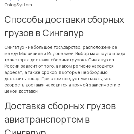
OnlogSystem.
Способы доставки сборных
грузов в Сингапур
Сингапур - небольшое государство, расположенное
между Малайзией и Индонезией. Выбор маршрута и вида
транспорта доставки сборных грузов в Сингапур из
России зависит от того, в каком регионе находится
адресат, а также сроков, в которые необходимо
доставить товар. При этом следует учитывать, что
скорость доставки находится в прямой зависимости с
ценой доставки.
Доставка сборных грузов
авиатранспортом в
Сингапур