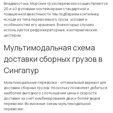
Владивостока. Морские грузоперевозки осуществляются
20 и 40 футовыми контейнерами стандартной и
повышенной вместимости. Мы подбираем контейнер
исходя из типа перевозимого груза, условий и
особенностей его хранения. В некоторых случаях
используются рефрижераторные, изотермические,
цистерны.
Мультимодальная схема
доставки сборных грузов в
Сингапур
Мультимодальные перевозки - оптимальный вариант для
доставки сборных грузов, поскольку позволяет добиться
наиболее выгодного соотношения цены и скорости
доставки за счет комбинирования двух и более видов
перевозки. Возможные схемы мультимодальной
перевозки: