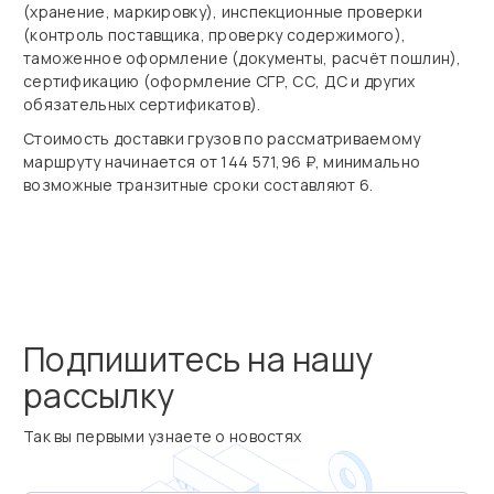
(хранение, маркировку), инспекционные проверки
(контроль поставщика, проверку содержимого),
таможенное оформление (документы, расчёт пошлин),
сертификацию (оформление СГР, СС, ДС и других
обязательных сертификатов).
Стоимость доставки грузов по рассматриваемому
маршруту начинается от 144 571,96 ₽, минимально
возможные транзитные сроки составляют 6.
Подпишитесь на нашу
рассылку
Так вы первыми узнаете о новостях