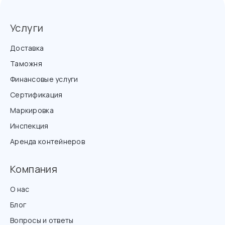
Услуги
Доставка
Таможня
Финансовые услуги
Сертификация
Маркировка
Инспекция
Аренда контейнеров
Компания
О нас
Блог
Вопросы и ответы