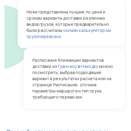
Ниже представлены лучшие по цене и
срокам варианты доставки различных
видов грузов, которые предварительно
были рассчитаны
онлайн калькулятором
грузоперевозок
.
Расписание ближайших вариантов
доставки из
Гуанчжоу
в
Находку
можно
посмотреть, выбрав подходящий
вариант в результатах расчета или на
странице Расписание, уточнив
параметры маршрута и тип груза,
требующего перевозки.