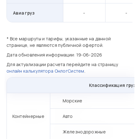
Авиа груз
-
-
* Все маршруты и тарифы, указанные на данной
странице, не являются публичной офертой.
Дата обновления информации: 19-06-2026
Для актуализации расчета перейдите на страницу
онлайн калькулятора ОнлогСистем
.
Классификация грузо
Морские
Контейнерные
Авто
Железнодорожные