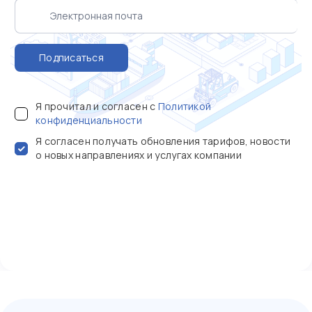
Подписаться
Я прочитал и согласен с
Политикой
конфиденциальности
Я согласен получать обновления тарифов, новости
о новых направлениях и услугах компании