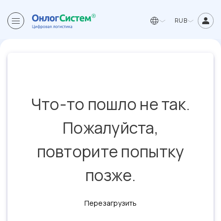
RUB
Что-то пошло не так.
Пожалуйста,
повторите попытку
позже.
Перезагрузить