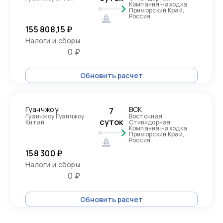
Компания Находка
Приморский Край,
Россия
155 808,15 ₽
Налоги и сборы
0 ₽
Обновить расчет
Гуанчжоу
ВСК
7
Гуанчжоу Гуанчжоу
Восточная
суток
Китай
Стивидорная
Компания Находка
Приморский Край,
Россия
158 300 ₽
Налоги и сборы
0 ₽
Обновить расчет